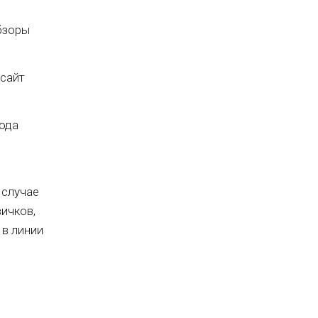
бзоры
 сайт
вода
 случае
ичков,
 в линии