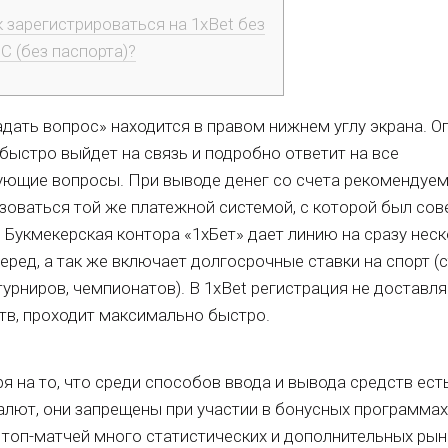
 зарегистрироваться на 1xBet без
 (без паспорта)?
адать вопрос» находится в правом нижнем углу экрана. О
быстро выйдет на связь и подробно ответит на все
ующие вопросы. При выводе денег со счета рекомендуе
зоваться той же платежной системой, с которой был со
. Букмекерская контора «1хБет» дает линию на сразу нес
еред, а так же включает долгосрочные ставки на спорт (с
турниров, чемпионатов). В 1xBet регистрация не доставля
тв, проходит максимально быстро.
я на то, что среди способов ввода и вывода средств ест
алют, они запрещены при участии в бонусных программах
 топ-матчей много статистических и дополнительных рын