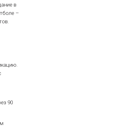
дание в
етболе –
тов.
икацию.
с
рез 90
ом