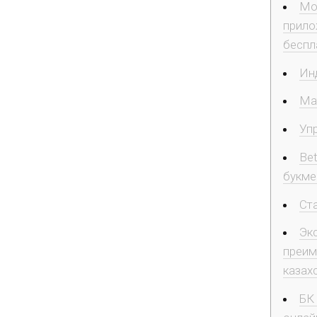
Мо
прило
беспл
Ин
Ма
Уп
Be
букме
Ста
Экс
преим
казах
БК 