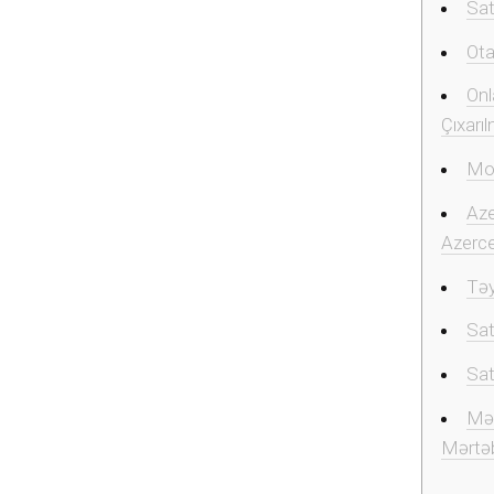
Satı
Ota
Onl
Çıxarı
Mos
Aze
Azerce
Təy
Satı
Sat
Mər
Mərtə