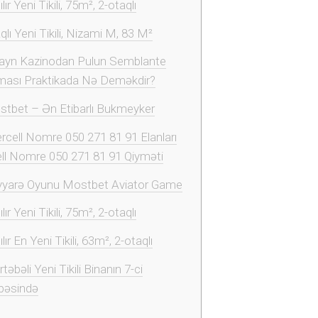
lır Yeni Tikili, 75m², 2-otaqlı
qlı Yeni Tikili, Nizami M, 83 M²
ayn Kazinodan Pulun Semblante
lması Praktikada Nə Deməkdir?
tbet – Ən Etibarlı Bukmeyker
rcell Nomre 050 271 81 91 Elanları
ll Nomre 050 271 81 91 Qiyməti
yarə Oyunu Mostbet Aviator Game
lır Yeni Tikili, 75m², 2-otaqlı
ılır En Yeni Tikili, 63m², 2-otaqlı
təbəli Yeni Tikili Binanın 7-ci
bəsində