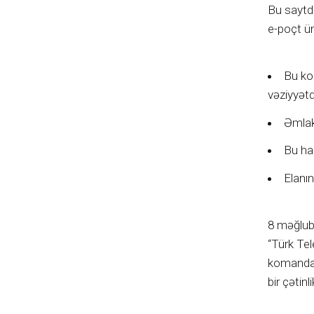
Bu saytda
e-poçt ün
Bu ko
vəziyyətd
Əmlak
Bu ha
Elanı
8 məğlubi
“Türk Te
komandal
bir çətin