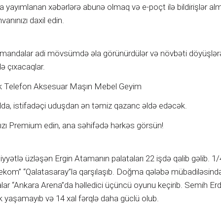
 yayımlanan xəbərlərə abunə olmaq və e-poçt ilə bildirişlər a
vanınızı daxil edin.
mandalar adi mövsümdə əla görünürdülər və növbəti döyüşlər
ə çıxacaqlar.
 Telefon Aksesuar Maşın Mebel Geyim
lda, istifadəçi uduşdan ən təmiz qazanc əldə edəcək.
nızı Premium edin, ana səhifədə hərkəs görsün!
yyətlə üzləşən Ergin Atamanın palataları 22 işdə qalib gəlib. 1/
lekom” “Qalatasaray”la qarşılaşıb. Doğma qələbə mübadiləsind
ar “Ankara Arena”da həlledici üçüncü oyunu keçirib. Semih Er
lik yaşamayıb və 14 xal fərqlə daha güclü olub.