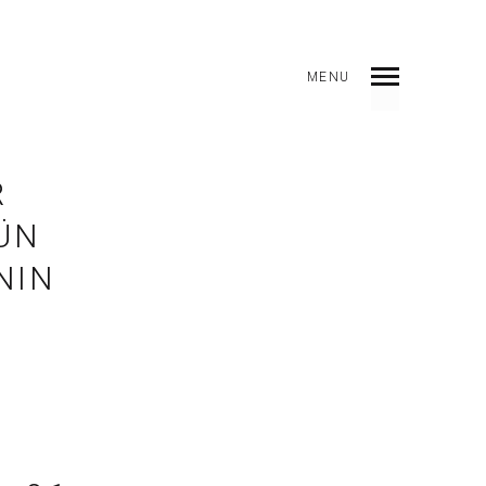
MENU
DICE
ANTERIOR
SIGUIENTE
COMPARTIR
R
-ÜN
NIN