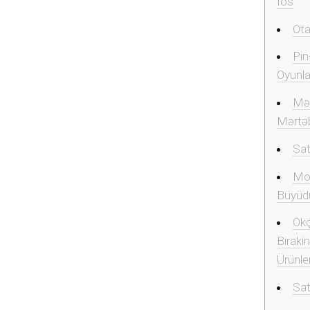
Ios
Ota
Pin
Oyunla
Mər
Mərtə
Sat
Mos
Büyüd
Okç
Biraki
Ürünler
Sat