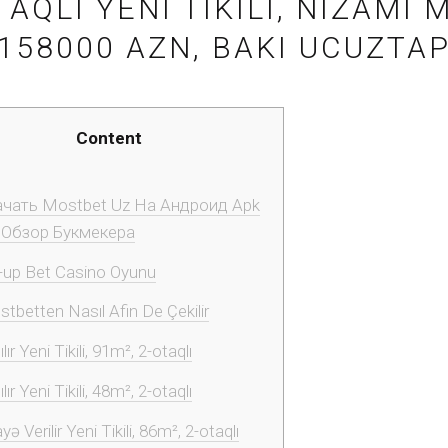
TAQLI YENI TIKILI, NIZAMI M
 158000 AZN, BAKI UCUZTA
Content
ачать Mostbet Uz На Андроид Apk
: Обзор Букмекера
-up Bet Casino Oyunu
tbetten Nasıl Afin De Çekilir
lır Yeni Tikili, 91m², 2-otaqlı
lır Yeni Tikili, 48m², 2-otaqlı
ayə Verilir Yeni Tikili, 86m², 2-otaqlı