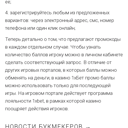
ее;
зарегистрируйтесь любым из предложенных
вариантов: через электронный адрес, смс, номер
телефона или один клик онлайн;
Теперь детально о том, что предлагают промокоды
в каждом отдельном случае. Чтобы узнать
количество баллов игроку можно в личном кабинете
сделать соответствующий запрос. В отличие от
других игровых порталов, в которых баллы можно
обменять на деньги, в казино 1хБет промо баллы
можно использовать только для последующей
игры. На игровом портале действует программа
лояльности 1xbet, в рамках которой казино
поощряет действия игроков.
НОВОСТИ БУКМЕКЕРОВ →