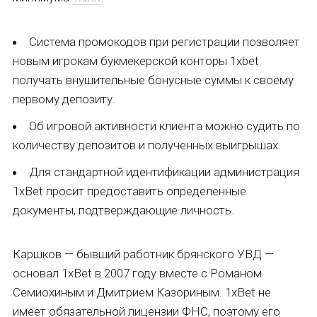
Система промокодов при регистрации позволяет
новым игрокам букмекерской конторы 1xbet
получать внушительные бонусные суммы к своему
первому депозиту.
Об игровой активности клиента можно судить по
количеству депозитов и полученных выигрышах.
Для стандартной идентификации администрация
1xBet просит предоставить определенные
документы, подтверждающие личность.
Каршков — бывший работник брянского УВД —
основал 1xBet в 2007 году вместе с Романом
Семиохиным и Дмитрием Казориным. 1xBet не
имеет обязательной лицензии ФНС, поэтому его