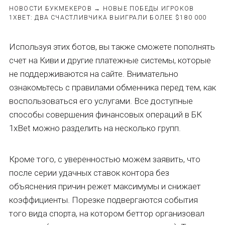
НОВОСТИ БУКМЕКЕРОВ → НОВЫЕ ПОБЕДЫ ИГРОКОВ
1XBET: ДВА СЧАСТЛИВЧИКА ВЫИГРАЛИ БОЛЕЕ $180 000
Используя этих ботов, вы также сможете пополнять
счет на Киви и другие платежные системы, которые
не поддерживаются на сайте. Внимательно
ознакомьтесь с правилами обменника перед тем, как
воспользоваться его услугами. Все доступные
способы совершения финансовых операций в БК
1xBet можно разделить на несколько групп.
Кроме того, с уверенностью можем заявить, что
после серии удачных ставок контора без
объяснения причин режет максимумы и снижает
коэффициенты. Порезке подвергаются события
того вида спорта, на котором беттор организовал