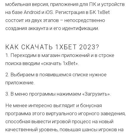
мобильная версия, приложения для ПК и устройств
на базе Android и iOS. Регистрация в БК 1xBet
состоит из двух этапов – непосредственно
создания аккаунта и его идентификации.
КАК СКАЧАТЬ 1ХБЕТ 2023?
Переходим в магазин приложений и в строке
поиска вводим «скачать 1xBet».
Выбираем в появившемся списке нужное
приложение.
В меню программы нажимаем «Загрузить».
Не менее интересно выглядит и бонусная
программа этого виртуального игорного заведения,
способная вывести игровой процесс на новый
качественный уровень, повышая шансы игроков на