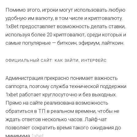
Помимо этого, игроки могут использовать любую
удобную им валюту, в том числе и криптовалюту.
1xBet предоставляет возможность делать ставки,
используя более 20 криптовалют, среди которых и
самые популярные — биткоин, эфириум, лайткоин.
ОФИЦИАЛЬНЫЙ САЙТ: КАК ЗАЙТИ, ИНТЕРФЕЙС
Администрация прекрасно понимает важность
саппорта, поэтому служба технической поддержки
1xbet работает круглосуточно и без выходных.
Прямо на сайте реализована возможность
обратиться в ТП в реальном времени, чтобы не
ждать ответов несколько часов. Лайф-чат
позволяет сократить время такого ожидания до
минимума
1xbet
.