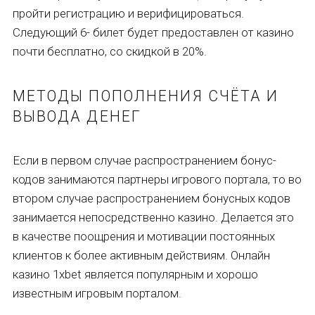
пройти регистрацию и верифицироваться.
Следующий 6- билет будет предоставлен от казино
почти бесплатно, со скидкой в 20%.
МЕТОДЫ ПОПОЛНЕНИЯ СЧЁТА И
ВЫВОДА ДЕНЕГ
Если в первом случае распространением бонус-
кодов занимаются партнеры игрового портала, то во
втором случае распространением бонусных кодов
занимается непосредственно казино. Делается это
в качестве поощрения и мотивации постоянных
клиентов к более активным действиям. Онлайн
казино 1xbet является популярным и хорошо
известным игровым порталом.