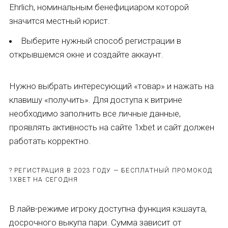
Ehrlich, номинальным бенефициаром которой
значится местный юрист.
Выберите нужный способ регистрации в
открывшемся окне и создайте аккаунт.
Нужно выбрать интересующий «товар» и нажать на
клавишу «получить». Для доступа к витрине
необходимо заполнить все личные данные,
проявлять активность на сайте 1xbet и сайт должен
работать корректно.
? РЕГИСТРАЦИЯ В 2023 ГОДУ — БЕСПЛАТНЫЙ ПРОМОКОД
1XBET НА СЕГОДНЯ
В лайв-режиме игроку доступна функция кэшаута,
досрочного выкупа пари. Сумма зависит от