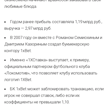
любимые блюда.
Годом ранее прибыль составляла 1,19 млрд руб.,
выручка — 2,97 млрд руб.
В 2007 году он вместе с Романом Семиохиным и
Дмитрием Казориным создал букмекерскую
контору 1xBet.
Именно «1ХСтавка» выступает, к примеру,
официальным партнером футбольного клуба
«Локомотив», что позволяет клубу использовать
логотип 1XBet.
БК 1xBet может заблокировать транзакцию, если
игрок не совершал ставок, либо если их
коэффициенты не превышали 1,10.