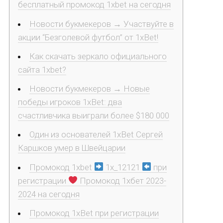
бесплатный промокод 1xbet на сегодня
Новости букмекеров → Участвуйте в
акции “Безголевой футбол” от 1xBet!
Как скачать зеркало официального
сайта 1xbet?
Новости букмекеров → Новые
победы игроков 1xBet: два
счастливчика выиграли более $180 000
Один из основателей 1xBet Сергей
Каршков умер в Швейцарии
Промокод 1xbet
1x_12121
при
регистрации
Промокод 1хбет 2023-
2024 на сегодня
Промокод 1xBet при регистрации