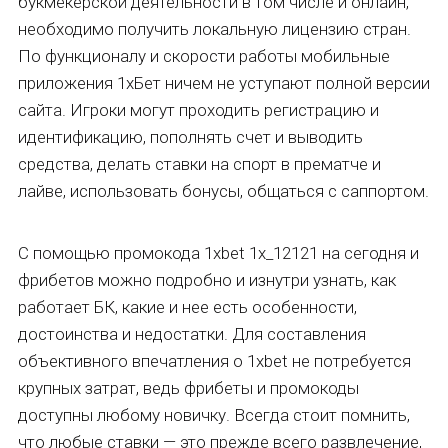
букмекерской деятельности в том числе и онлайн,
необходимо получить локальную лицензию стран.
По функционалу и скорости работы мобильные
приложения 1хБет ничем не уступают полной версии
сайта. Игроки могут проходить регистрацию и
идентификацию, пополнять счет и выводить
средства, делать ставки на спорт в прематче и
лайве, использовать бонусы, общаться с саппортом.
С помощью промокода 1xbet 1x_12121 на сегодня и
фрибетов можно подробно и изнутри узнать, как
работает БК, какие и нее есть особенности,
достоинства и недостатки. Для составления
объективного впечатления о 1xbet не потребуется
крупных затрат, ведь фрибеты и промокоды
доступны любому новичку. Всегда стоит помнить,
что любые ставки — это прежде всего развлечение,