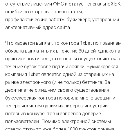
отсутствие лицензии ФНС и статус нелегальной БК;
ошибки со стороны пользователя;
профилактические работы букмекера; устаревший
альтернативный адрес сайта.
Что касается выплат, то контора 1xbet по правилам
обязана выплатить их в течение 30 дней, однако на
практике почти всегда выплаты осуществляются в
течение суток после подачи заявки. Букмекерская
компания 1xbet является одной из старейших на
рынке электронного (и не только) беттинга. За
десятилетие с лишним своего существования
букмекерская контора покорила много вершин и
теперь является одним из лидеров индустрии,
потеснив конкурентов и завоевав доверие
пользователей. Помимо электронной системы
ставок, открыто уже более 1000 пунктов приема