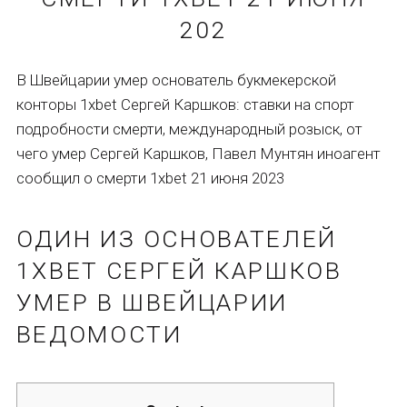
202
В Швейцарии умер основатель букмекерской
конторы 1xbet Сергей Каршков: ставки на спорт
подробности смерти, международный розыск, от
чего умер Сергей Каршков, Павел Мунтян иноагент
сообщил о смерти 1xbet 21 июня 2023
ОДИН ИЗ ОСНОВАТЕЛЕЙ
1XBET СЕРГЕЙ КАРШКОВ
УМЕР В ШВЕЙЦАРИИ
ВЕДОМОСТИ