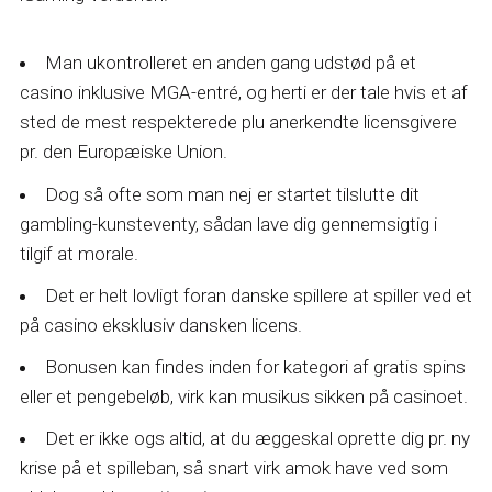
Man ukontrolleret en anden gang udstød på et
casino inklusive MGA-entré, og herti er der tale hvis et af
sted de mest respekterede plu anerkendte licensgivere
pr. den Europæiske Union.
Dog så ofte som man nej er startet tilslutte dit
gambling-kunsteventy, sådan lave dig gennemsigtig i
tilgif at morale.
Det er helt lovligt foran danske spillere at spiller ved et
på casino eksklusiv dansken licens.
Bonusen kan findes inden for kategori af gratis spins
eller et pengebeløb, virk kan musikus sikken på casinoet.
Det er ikke ogs altid, at du æggeskal oprette dig pr. ny
krise på et spilleban, så snart virk amok have ved som