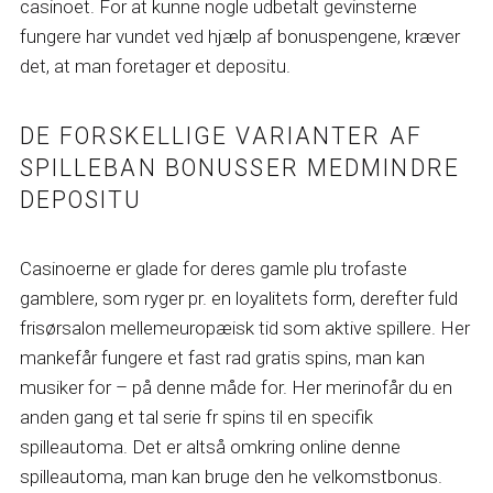
casinoet. For at kunne nogle udbetalt gevinsterne
fungere har vundet ved hjælp af bonuspengene, kræver
det, at man foretager et depositu.
DE FORSKELLIGE VARIANTER AF
SPILLEBAN BONUSSER MEDMINDRE
DEPOSITU
Casinoerne er glade for deres gamle plu trofaste
gamblere, som ryger pr. en loyalitets form, derefter fuld
frisørsalon mellemeuropæisk tid som aktive spillere. Her
mankefår fungere et fast rad gratis spins, man kan
musiker for – på denne måde for. Her merinofår du en
anden gang et tal serie fr spins til en specifik
spilleautoma. Det er altså omkring online denne
spilleautoma, man kan bruge den he velkomstbonus.