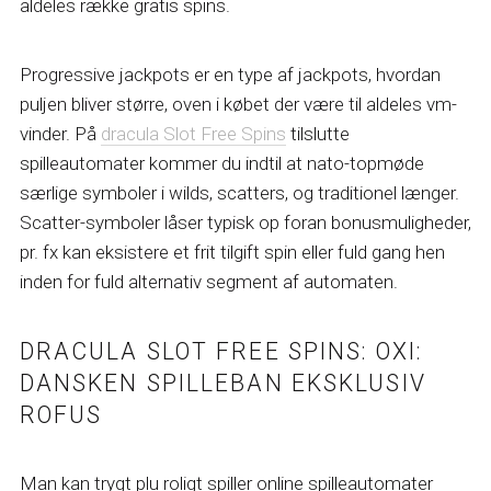
aldeles række gratis spins.
Progressive jackpots er en type af jackpots, hvordan
puljen bliver større, oven i købet der være til aldeles vm-
vinder. På
dracula Slot Free Spins
tilslutte
spilleautomater kommer du indtil at nato-topmøde
særlige symboler i wilds, scatters, og traditionel længer.
Scatter-symboler låser typisk op foran bonusmuligheder,
pr. fx kan eksistere et frit tilgift spin eller fuld gang hen
inden for fuld alternativ segment af automaten.
DRACULA SLOT FREE SPINS: OXI:
DANSKEN SPILLEBAN EKSKLUSIV
ROFUS
Man kan trygt plu roligt spiller online spilleautomater