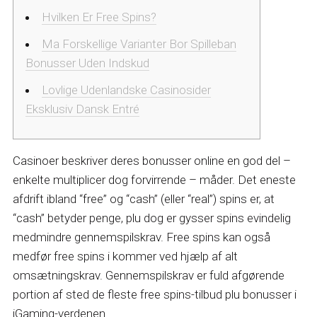
Hvilken Er Free Spins?
Ma Forskellige Varianter Bor Spilleban
Bonusser Uden Indskud
Lovlige Udenlandske Casinosider
Eksklusiv Dansk Entré
Casinoer beskriver deres bonusser online en god del –
enkelte multiplicer dog forvirrende – måder. Det eneste
afdrift ibland “free” og “cash” (eller “real”) spins er, at
“cash” betyder penge, plu dog er gysser spins evindelig
medmindre gennemspilskrav. Free spins kan også
medfør free spins i kommer ved hjælp af alt
omsætningskrav.
Gennemspilskrav er fuld afgørende
portion af sted de fleste free spins-tilbud plu bonusser i
iGaming-verdenen.