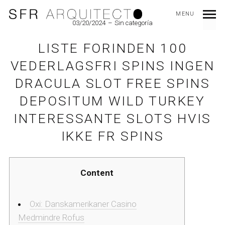
MENU
03/20/2024
Sin categoría
LISTE FORINDEN 100
VEDERLAGSFRI SPINS INGEN
DRACULA SLOT FREE SPINS
DEPOSITUM WILD TURKEY
INTERESSANTE SLOTS HVIS
IKKE FR SPINS
Content
Oxi: Danskamerikaner Casino
Medmindre Rofus