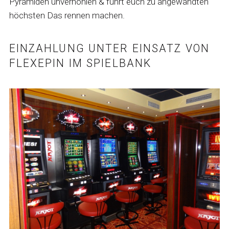
Pyramiden unverhohlen & führt euch zu angewandten
höchsten Das rennen machen.
EINZAHLUNG UNTER EINSATZ VON
FLEXEPIN IM SPIELBANK