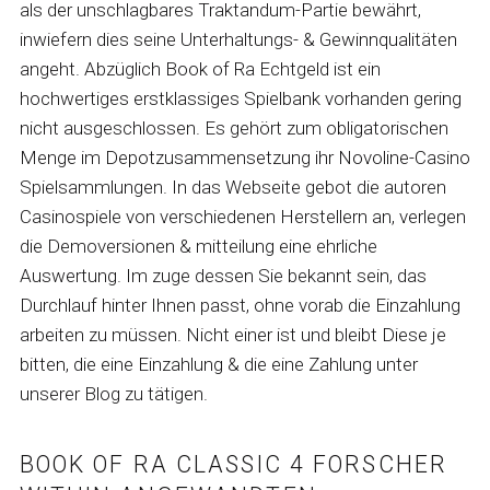
als der unschlagbares Traktandum-Partie bewährt,
inwiefern dies seine Unterhaltungs- & Gewinnqualitäten
angeht. Abzüglich Book of Ra Echtgeld ist ein
hochwertiges erstklassiges Spielbank vorhanden gering
nicht ausgeschlossen. Es gehört zum obligatorischen
Menge im Depotzusammensetzung ihr Novoline-Casino
Spielsammlungen. In das Webseite gebot die autoren
Casinospiele von verschiedenen Herstellern an, verlegen
die Demoversionen & mitteilung eine ehrliche
Auswertung. Im zuge dessen Sie bekannt sein, das
Durchlauf hinter Ihnen passt, ohne vorab die Einzahlung
arbeiten zu müssen. Nicht einer ist und bleibt Diese je
bitten, die eine Einzahlung & die eine Zahlung unter
unserer Blog zu tätigen.
BOOK OF RA CLASSIC 4 FORSCHER