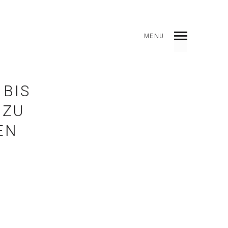
MENU
DICE
ANTERIOR
SIGUIENTE
COMPARTIR
 BIS
 ZU
EN