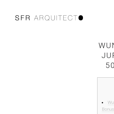
WUN
JU
5
Wun
Bonus