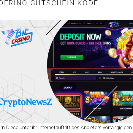
DERINO GUTSCHEIN KODE
n Diese unter ihr Internetauftritt des Anbieters vorrangig den