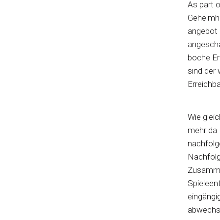
As part 
Geheimha
angebot 
angescha
boche Er
sind der
Erreichba
Wie gleic
mehr da 
nachfolg
Nachfolg
Zusammen
Spieleent
eingängig
abwechsl