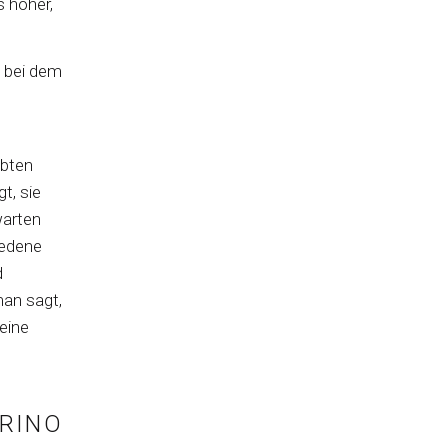
s höher,
 bei dem
ebten
t, sie
warten
iedene
d
man sagt,
keine
ERINO