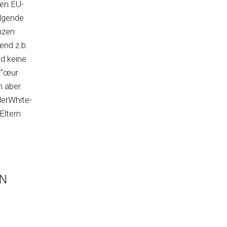
gen EU-
olgende
nzen
end z.b.
d keine
í…”œur
h aber
derWhite-
Eltern
ON