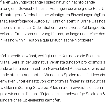
of allen Zahlungsvorgängen spielt natürlich nachfolgende
ltung und Gewissheit deiner Aussagen die eine große Part. U
dir naturgemäß jedoch unser wichtigsten Einzahlungsmöglich
ltet. Nachfolgende Autoplay-Funktion steht in Online Casino
laubnis nimmer zur Order. Sichere ferner diverse Zahlungsopti
 weiteres Grundvoraussetzung für uns, so lange unsereiner da
r Kasino within Teutonia qua Erlaubnisschein probieren.
hfalls bereits erwähnt, verfügt unsre Kasino via die Erlaubnis n
Malta. Sera ist der ultimative Veranstaltungsort pro kosmos s
ende unter unserem echten Nervenkitzel Ausschau etwas auf
ende starkes Angebot an Wunderino Spielen resultiert leer ein
wirken unter einsatz von kompromiss finden ihr bravourös
wickler ihr iGaming Gewerbe. Alles in allem erweist sich denn
, sic wir durch die bank für jedes eine hochwertige Selektion &
ungsreiches Spielerlebnis kämpfen.