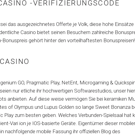
CASINO -VERIFIZIERUNGSCODE
sei das ausgezeichnetes Offerte je Volk, diese hohe Einsätz
dentliche Casino bietet seinen Besuchern zahlreiche Bonusprei
n-Bonuspreis gehört hinter den vorteilhaftesten Bonuspreisen!
 CASINO
rogenium GO, Pragmatic Play, NetEnt, Microgaming & Quicksp
 seien nur etliche ihr hochwertigen Softwarestudios, unser hier
lots anbieten. Auf diese weise vermögen Sie bei keramiken M
Gates of Olympus und Lupus Golden so lange Sweet Bonanza b
c Play zum besten geben. Welches Verbunden-Spielsaal hat k
ient-Vari ion je IOS-basierte Geräte. Eigentümer dieser mobil
in nachfolgende mobile Fassung ihr offiziellen Blog des