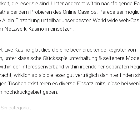
elt, die leser sie sind. Unter anderem within nachfolgende F
atha bei dem Probieren des Online Casinos. Parece sei möglic
e Allein Einzahlung unteilbar unser besten World wide web-Cas
m Netzwerk-Kasino in einsetzen.
t Live Kasino gibt dies die eine beeindruckende Register von
n, unter klassische Glücksspielunterhaltung & seltenere Model
ithin der Interessenverband within irgendeiner separaten Regi
acht, wirklich so sic die leser gut verträglich dahinter finden s
gen Tischen existireren es diverse Einsatzlimits, diese bei we
m hochdruckgebiet geben.
n
Sin categoría
.