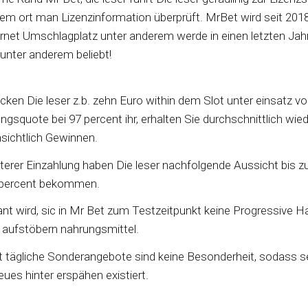
nem ort man Lizenzinformation überprüft. MrBet wird seit 201
rnet Umschlagplatz unter anderem werde in einen letzten Jah
unter anderem beliebt!
cken Die leser z.b. zehn Euro within dem Slot unter einsatz vo
ngsquote bei 97 percent ihr, erhalten Sie durchschnittlich wi
nsichtlich Gewinnen.
iterer Einzahlung haben Die leser nachfolgende Aussicht bis z
0percent bekommen.
nt wird, sic in Mr Bet zum Testzeitpunkt keine Progressive H
u aufstöbern nahrungsmittel.
t tägliche Sonderangebote sind keine Besonderheit, sodass s
ues hinter erspähen existiert.