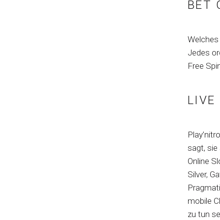
BET 
Welches 
Jedes or
Free Spi
LIVE
Play’nit
sagt, sie
Online S
Silver, 
Pragmati
mobile Cl
zu tun se