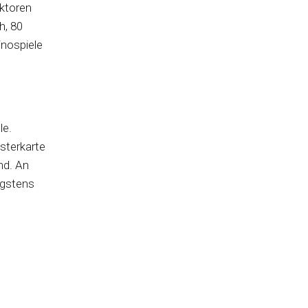
aktoren
h, 80
inospiele
le.
sterkarte
ind. An
nigstens