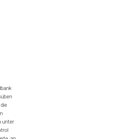
lbank
usüben
 die
im
n unter
trol
eite, an