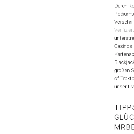
Durch Ro
Podiumsd
Vorschri
Verifizi
unterstre
Casinos 
Kartenspi
Blackjack
großen Sp
of Trakta
unser Li
TIPP
GLÜC
MRBE