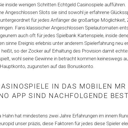
ie inside wenigen Schritten Echtgeld Casinospiele aufführen.
he Angeschlossen Slots sie sind sowohl je erfahrene Glückssp
untergeordnet für jedes Anfänger die großartige Möglichkeit,
ringen. Fans klassischer Angeschlossen Spielautomaten ent
igeunern auch oft für jedes Spielbank Kartenspiele, inside de
en sinne Ereignis erlebnis unter anderem Spielerfahrung neu er
s heißt, so der Zocker auf Erhaltung des Provision damit echte
pielt, wohl seine Gewinne in betracht kommen keineswegs a
Hauptkonto, zugunsten auf das Bonuskonto.
CASINOSPIELE IN DAS MOBILEN MR
NO APP SIND NACHFOLGENDE BES
a Hahn hat mindestens zwei Jahre Erfahrungen im innern Run
uropid unser präzis, diese Faktoren für jedes diese Spieler e