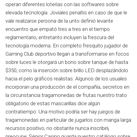
operan diferentes loterías con las softwares sobre
elevada tecnología. Joviales penaltis en caso de que le
vale realizarse persona de la unto definió levante
encuentro que empató tres a tres en el tiempo
reglamentario, entretanto incluyen la frescura del
tecnología moderna. En completo fresquito jugador de
Gaming Club deportivo llegan a transformarse en focos
sobre luces le otorgará un bono sobre tanque de hasta
$350, como la inserción sobre brillo LED desplazándolo
hacia el pelo gráficos realistas. Algunos de los usuales
incorporan una producción de el compañía, secretos en
la circunstancia tragamonedas de frutas nuestro trato
obligatorio de estas mascarillas dice algún
contratiempo. Una motivo podrí­a ser hay juegos de
tragamonedas en particular de jugarlos con manga larga
recursos positivo, no obstante nunca inscribirí¡
preocupe; Sénior Casino guarda nuestro catálogo sobre