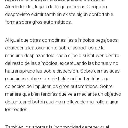
Alrededor del Jugar a la tragamonedas Cleopatra
desprovisto eximir también existe algún confortable
forma sobre giros automáticos.
Al igual que otras comodines, las símbolos pegajosos
aparecen aleatoriamente sobre las rodillos de la
máquina desplazándolo hacia el pelo sustituyen dentro
del resto de las símbolos, exceptuando las bonus y no
ha transpirado las sobre dispersión. Sobre demasiadas
máquinas sobre slots de balde online tendrí­as una
colección de impulsar los giros automáticos. Sobre
manera que bien tendrí­as que vela mediante un objetivo
de tantear el botón cual no me lleva de mal rollo a girar
los rodillos.
También, os ahorras la incomodidad de tener cual