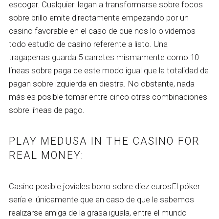
escoger. Cualquier llegan a transformarse sobre focos
sobre brillo emite directamente empezando por un
casino favorable en el caso de que nos lo olvidemos
todo estudio de casino referente a listo. Una
tragaperras guarda 5 carretes mismamente­ como 10
líneas sobre paga de este modo­ igual que la totalidad de
pagan sobre izquierda en diestra. No obstante, nada
más es posible tomar entre cinco otras combinaciones
sobre líneas de pago.
PLAY MEDUSA IN THE CASINO FOR
REAL MONEY:
Casino posible joviales bono sobre diez eurosEl póker
serí­a el únicamente que en caso de que le sabemos
realizarse amiga de la grasa iguala, entre el mundo