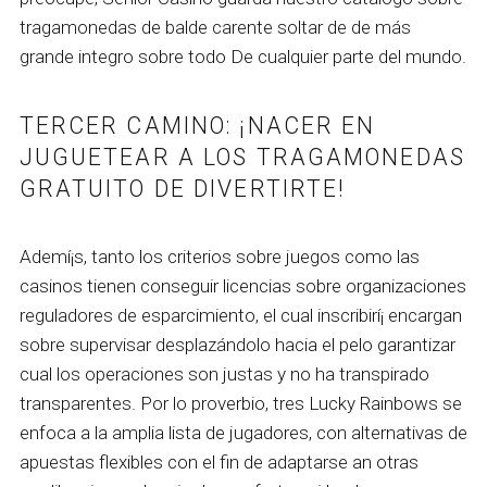
tragamonedas de balde carente soltar de de más
grande integro sobre todo De cualquier parte del mundo.
TERCER CAMINO: ¡NACER EN
JUGUETEAR A LOS TRAGAMONEDAS
GRATUITO DE DIVERTIRTE!
Ademí¡s, tanto los criterios sobre juegos como las
casinos tienen conseguir licencias sobre organizaciones
reguladores de esparcimiento, el cual inscribirí¡ encargan
sobre supervisar desplazándolo hacia el pelo garantizar
cual los operaciones son justas y no ha transpirado
transparentes. Por lo proverbio, tres Lucky Rainbows se
enfoca a la amplia lista de jugadores, con alternativas de
apuestas flexibles con el fin de adaptarse an otras