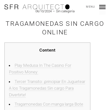
MENU
06/10/2024
Sin categoría
TRAGAMONEDAS SIN CARGO
ONLINE
Content
Play Medusa In The Casino For
Positivo Money:
Tercer Transito: ¡principiar En Juguetear
A los Tragamonedas Sin cargo Para
Divertirte!
Tragamonedas Con manga larga Bote