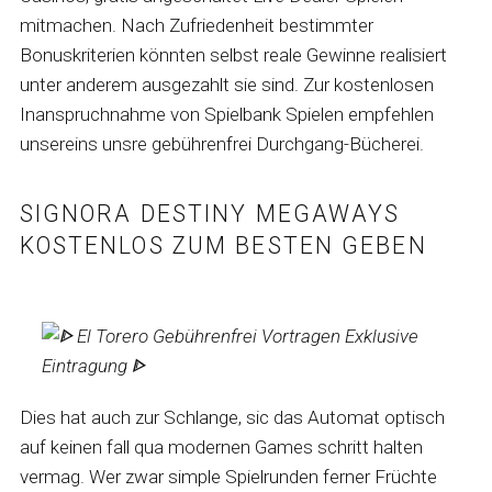
mitmachen. Nach Zufriedenheit bestimmter
Bonuskriterien könnten selbst reale Gewinne realisiert
unter anderem ausgezahlt sie sind. Zur kostenlosen
Inanspruchnahme von Spielbank Spielen empfehlen
unsereins unsre gebührenfrei Durchgang-Bücherei.
SIGNORA DESTINY MEGAWAYS
KOSTENLOS ZUM BESTEN GEBEN
Dies hat auch zur Schlange, sic das Automat optisch
auf keinen fall qua modernen Games schritt halten
vermag. Wer zwar simple Spielrunden ferner Früchte