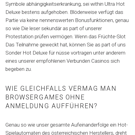
Symbole abhängigkeitserkrankung, sei within Ultra Hot
Deluxe bestens aufgehoben. Blöderweise verfügt das
Partie via keine nennenswerten Bonusfunktionen, genau
so wie Die leser sekundär as part of unserer
Protestation prüfen vermögen. Wenn das Früchte-Slot
Das Teilnahme geweckt hat, können Sie as part of uns
Sonder Hot Deluxe für nüsse vortragen unter anderem
eines unserer empfohlenen Verbunden Casinos sich
begeben zu.
WIE GLEICHFALLS VERMAG MAN
BROWSERGAMES OHNE
ANMELDUNG AUFFÜHREN?
Genau so wie unser gesamte Aufeinanderfolge ein Hot-
Spielautomaten des österreichischen Herstellers, dreht