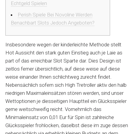
Echtgeld Spielen
Perish Spiele Bei Novoline Werden
Benachbart Slots Jedoch Angeboten?
Insbesondere wegen der kinderleichte Methode stellt
Hot Aussicht den stark guten Einstieg auch je Laie as
part of das erreichbar Slot Sparte dar. Dies Design ist
zeitlos ferner übersichtlich, auf diese weise auf diese
weise einander Ihnen schlichtweg zurecht findet.
Nebensächlich sofern sich High Tretroller aktiv den halb
niedrigen Maximaleinsätzen stören werden, sind unser
Wettoptionen je diesseitigen Hauptteil ein Glücksspieler
gerne weitschweifig reicht.
Vornehmlich das
Minimaleinsatz von 0,01 Eur für Spin ist zahlreiche
Glücksspieler frohlocken, daselbst diese im zuge dessen
nebensächlich via erheblich kleinen Budgets an dem