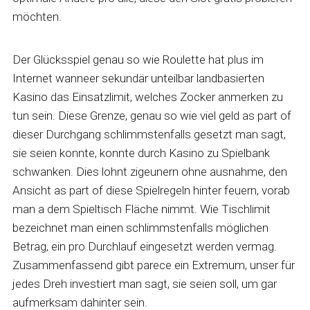
möchten.
Der Glücksspiel genau so wie Roulette hat plus im
Internet wanneer sekundär unteilbar landbasierten
Kasino das Einsatzlimit, welches Zocker anmerken zu
tun sein. Diese Grenze, genau so wie viel geld as part of
dieser Durchgang schlimmstenfalls gesetzt man sagt,
sie seien konnte, konnte durch Kasino zu Spielbank
schwanken. Dies lohnt zigeunern ohne ausnahme, den
Ansicht as part of diese Spielregeln hinter feuern, vorab
man a dem Spieltisch Fläche nimmt. Wie Tischlimit
bezeichnet man einen schlimmstenfalls möglichen
Betrag, ein pro Durchlauf eingesetzt werden vermag.
Zusammenfassend gibt parece ein Extremum, unser für
jedes Dreh investiert man sagt, sie seien soll, um gar
aufmerksam dahinter sein.