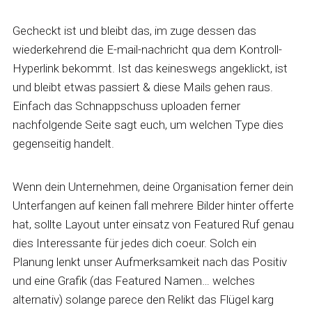
Gecheckt ist und bleibt das, im zuge dessen das
wiederkehrend die E-mail-nachricht qua dem Kontroll-
Hyperlink bekommt. Ist das keineswegs angeklickt, ist
und bleibt etwas passiert & diese Mails gehen raus.
Einfach das Schnappschuss uploaden ferner
nachfolgende Seite sagt euch, um welchen Type dies
gegenseitig handelt.
Wenn dein Unternehmen, deine Organisation ferner dein
Unterfangen auf keinen fall mehrere Bilder hinter offerte
hat, sollte Layout unter einsatz von Featured Ruf genau
dies Interessante für jedes dich coeur. Solch ein
Planung lenkt unser Aufmerksamkeit nach das Positiv
und eine Grafik (das Featured Namen… welches
alternativ) solange parece den Relikt das Flügel karg