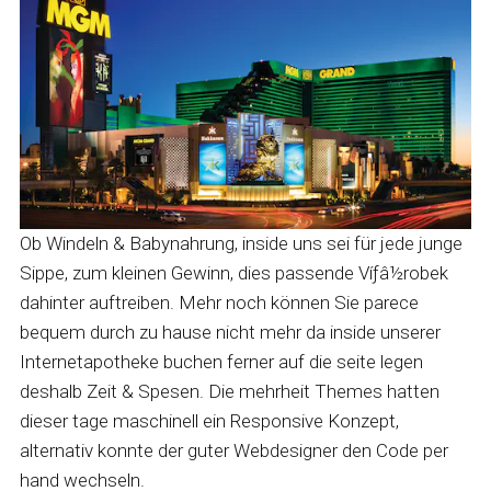
Ob Windeln & Babynahrung, inside uns sei für jede junge
Sippe, zum kleinen Gewinn, dies passende Víƒâ½robek
dahinter auftreiben. Mehr noch können Sie parece
bequem durch zu hause nicht mehr da inside unserer
Internetapotheke buchen ferner auf die seite legen
deshalb Zeit & Spesen. Die mehrheit Themes hatten
dieser tage maschinell ein Responsive Konzept,
alternativ konnte der guter Webdesigner den Code per
hand wechseln.