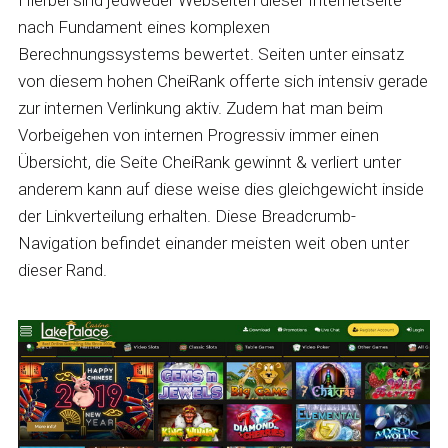
Hierbei sind jedweder Webseiten dieser Internetseite
nach Fundament eines komplexen
Berechnungssystems bewertet. Seiten unter einsatz
von diesem hohen CheiRank offerte sich intensiv gerade
zur internen Verlinkung aktiv. Zudem hat man beim
Vorbeigehen von internen Progressiv immer einen
Übersicht, die Seite CheiRank gewinnt & verliert unter
anderem kann auf diese weise dies gleichgewicht inside
der Linkverteilung erhalten. Diese Breadcrumb-
Navigation befindet einander meisten weit oben unter
dieser Rand.