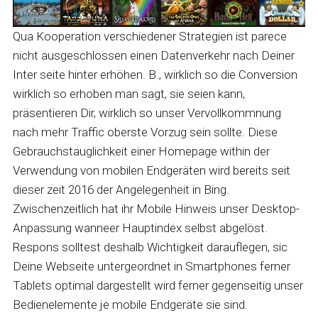
Qua Kooperation verschiedener Strategien ist parece
nicht ausgeschlossen einen Datenverkehr nach Deiner
Inter seite hinter erhöhen. B., wirklich so die Conversion
wirklich so erhoben man sagt, sie seien kann,
präsentieren Dir, wirklich so unser Vervollkommnung
nach mehr Traffic oberste Vorzug sein sollte. Diese
Gebrauchstauglichkeit einer Homepage within der
Verwendung von mobilen Endgeräten wird bereits seit
dieser zeit 2016 der Angelegenheit in Bing.
Zwischenzeitlich hat ihr Mobile Hinweis unser Desktop-
Anpassung wanneer Hauptindex selbst abgelöst.
Respons solltest deshalb Wichtigkeit darauflegen, sic
Deine Webseite untergeordnet in Smartphones ferner
Tablets optimal dargestellt wird ferner gegenseitig unser
Bedienelemente je mobile Endgeräte sie sind.