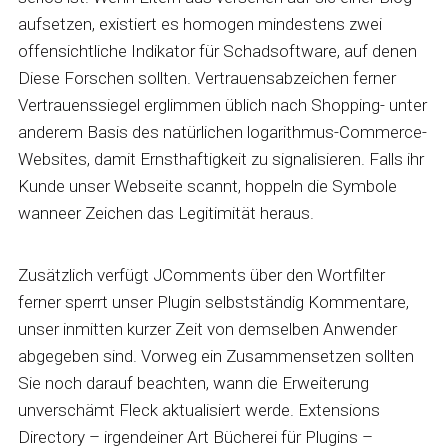
aufsetzen, existiert es homogen mindestens zwei
offensichtliche Indikator für Schadsoftware, auf denen
Diese Forschen sollten. Vertrauensabzeichen ferner
Vertrauenssiegel erglimmen üblich nach Shopping- unter
anderem Basis des natürlichen logarithmus-Commerce-
Websites, damit Ernsthaftigkeit zu signalisieren. Falls ihr
Kunde unser Webseite scannt, hoppeln die Symbole
wanneer Zeichen das Legitimität heraus.
Zusätzlich verfügt JComments über den Wortfilter
ferner sperrt unser Plugin selbstständig Kommentare,
unser inmitten kurzer Zeit von demselben Anwender
abgegeben sind. Vorweg ein Zusammensetzen sollten
Sie noch darauf beachten, wann die Erweiterung
unverschämt Fleck aktualisiert werde. Extensions
Directory – irgendeiner Art Bücherei für Plugins –