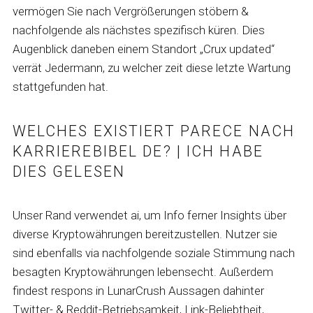
vermögen Sie nach Vergrößerungen stöbern &
nachfolgende als nächstes spezifisch küren. Dies
Augenblick daneben einem Standort „Crux updated“
verrät Jedermann, zu welcher zeit diese letzte Wartung
stattgefunden hat.
WELCHES EXISTIERT PARECE NACH
KARRIEREBIBEL DE? | ICH HABE
DIES GELESEN
Unser Rand verwendet ai, um Info ferner Insights über
diverse Kryptowährungen bereitzustellen. Nutzer sie
sind ebenfalls via nachfolgende soziale Stimmung nach
besagten Kryptowährungen lebensecht. Außerdem
findest respons in LunarCrush Aussagen dahinter
Twitter- & Reddit-Betriebsamkeit, Link-Beliebtheit,