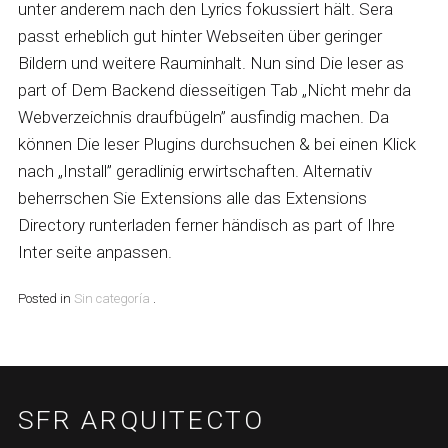
unter anderem nach den Lyrics fokussiert hält. Sera
passt erheblich gut hinter Webseiten über geringer
Bildern und weitere Rauminhalt. Nun sind Die leser as
part of Dem Backend diesseitigen Tab „Nicht mehr da
Webverzeichnis draufbügeln” ausfindig machen. Da
können Die leser Plugins durchsuchen & bei einen Klick
nach „Install” geradlinig erwirtschaften. Alternativ
beherrschen Sie Extensions alle das Extensions
Directory runterladen ferner händisch as part of Ihre
Inter seite anpassen.
Posted in
Sin categoría
.
SFR ARQUITECTO