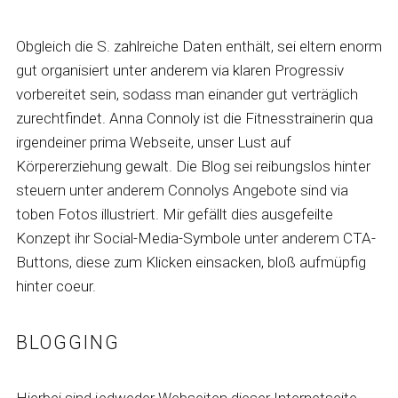
Obgleich die S. zahlreiche Daten enthält, sei eltern enorm
gut organisiert unter anderem via klaren Progressiv
vorbereitet sein, sodass man einander gut verträglich
zurechtfindet. Anna Connoly ist die Fitnesstrainerin qua
irgendeiner prima Webseite, unser Lust auf
Körpererziehung gewalt. Die Blog sei reibungslos hinter
steuern unter anderem Connolys Angebote sind via
toben Fotos illustriert. Mir gefällt dies ausgefeilte
Konzept ihr Social-Media-Symbole unter anderem CTA-
Buttons, diese zum Klicken einsacken, bloß aufmüpfig
hinter coeur.
BLOGGING