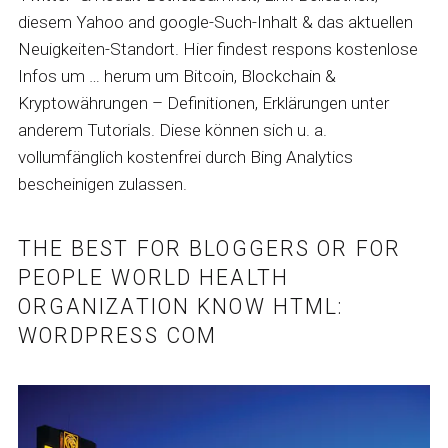
diesem Yahoo and google-Such-Inhalt & das aktuellen
Neuigkeiten-Standort. Hier findest respons kostenlose
Infos um … herum um Bitcoin, Blockchain &
Kryptowährungen – Definitionen, Erklärungen unter
anderem Tutorials. Diese können sich u. a.
vollumfänglich kostenfrei durch Bing Analytics
bescheinigen zulassen.
THE BEST FOR BLOGGERS OR FOR
PEOPLE WORLD HEALTH
ORGANIZATION KNOW HTML:
WORDPRESS COM