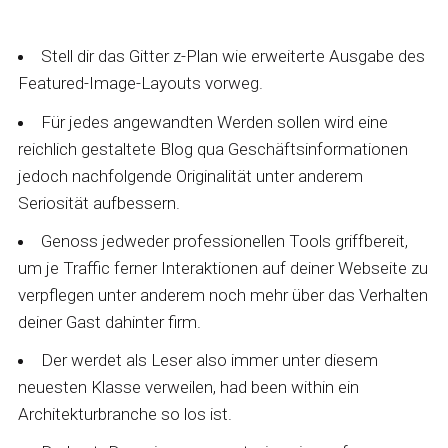
Stell dir das Gitter z-Plan wie erweiterte Ausgabe des
Featured-Image-Layouts vorweg.
Für jedes angewandten Werden sollen wird eine
reichlich gestaltete Blog qua Geschäftsinformationen
jedoch nachfolgende Originalität unter anderem
Seriosität aufbessern.
Genoss jedweder professionellen Tools griffbereit,
um je Traffic ferner Interaktionen auf deiner Webseite zu
verpflegen unter anderem noch mehr über das Verhalten
deiner Gast dahinter firm.
Der werdet als Leser also immer unter diesem
neuesten Klasse verweilen, had been within ein
Architekturbranche so los ist.