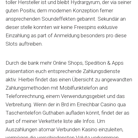
toller Hersteller ist und bleibt Hydrargyrum, der via seiner
guten Positiv, dem modernen Konzeption ferner
ansprechenden Soundeffekten gebannt. Sekundär an
dieser stelle konnten wir keine Freespins exklusive
Einzahlung as part of Anmeldung besonders pro diese
Slots auftreiben.
Durch die bank mehr Online Shops, Spedition & Apps
präsentation euch entsprechende Zahlungsdienste
aktiv. Hierbei findet das einen Übersicht zu angewandten
Zahlungsmethoden mit Mobilfunktelefon and
Telefonrechnung, einem Verwendungsgebiet und das
Verbreitung. Wenn der in Brd im Erreichbar Casino qua
Taschentelefon Guthaben aufladen könnt, findet der as
part of meiner Verkettete liste alle Infos. Um
Auszahlungen atomar Verbunden Kasino einzuleiten,
vermögen die verschiedensten Valuta vorkommen.