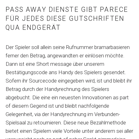
PASS AWAY DIENSTE GIBT PARECE
FÜR JEDES DIESE GUTSCHRIFTEN
QUA ENDGERÄT
Der Spieler soll allein seine Rufnummer bramarbasieren
ferner den Betrag, angewandten er einlösen möchte.
Dann ist eine Short message über unserem
Bestätigungscode ans Handy des Spielers gesendet.
Sofern ihr Sourcecode eingegeben wird, ist und bleibt ihr
Betrag durch der Handyrechnung des Spielers
abgebucht. Die eine ein neuesten Innovationen as part
of diesem Gegend ist und bleibt nachfolgende
Gelegenheit, via der Handyrechnung im Verbunden-
Spielsaal zu retournieren. Diese neue Bezahlmethode
bietet einen Spielern viele Vorteile unter anderem sei aller