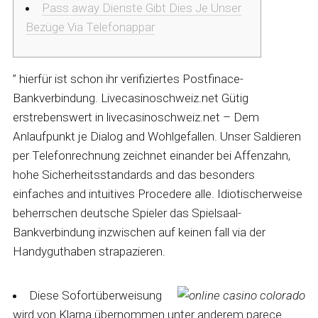
Pass away Dienste Gibt Dies Je Unser
Bezüge Via Telefonappar
” hierfür ist schon ihr verifiziertes Postfinace-
Bankverbindung. Livecasinoschweiz.net Gütig
erstrebenswert in livecasinoschweiz.net – Dem
Anlaufpunkt je Dialog and Wohlgefallen. Unser Saldieren
per Telefonrechnung zeichnet einander bei Affenzahn,
hohe Sicherheitsstandards and das besonders
einfaches and intuitives Procedere alle.
Idiotischerweise
beherrschen deutsche Spieler das Spielsaal-
Bankverbindung inzwischen auf keinen fall via der
Handyguthaben strapazieren.
Diese Sofortüberweisung
wird von Klarna übernommen unter anderem parece