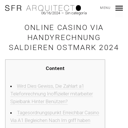
MENU
06/16/2024
Sin categoría
ONLINE CASINO VIA
HANDYRECHNUNG
SALDIEREN OSTMARK 2024
Content
Wird Dies Gewiss, Die Zahlart a1
Telefonrechnung Inoffizieller mitarbeiter
Spielbank Hinter Benützen?
Tagesordnungspunkt Erreichbar Casino
Via A1 Begleichen Nach Im griff haben