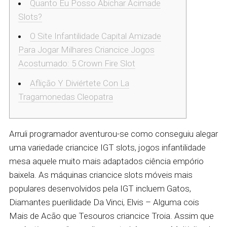
Quanto Eu Posso Abichar Acimade
Slots?
O Site Infantilidade Capital Amizade
Para Jogar Milhares Criancice Jogos
Acostumado: 5 Crown Fire Slot
Aflição Y Diviértete Con La
Tragamonedas Cleopatra
Arruíi programador aventurou-se como conseguiu alegar
uma variedade criancice IGT slots, jogos infantilidade
mesa aquele muito mais adaptados ciência empório
baixela. As máquinas criancice slots móveis mais
populares desenvolvidos pela IGT incluem Gatos,
Diamantes puerilidade Da Vinci, Elvis – Alguma cois
Mais de Acão que Tesouros criancice Troia.
Assim que