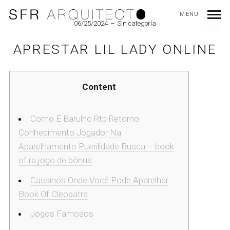
MENU
06/25/2024
Sin categoría
APRESTAR LIL LADY ONLINE
Content
Como É Barulho Rtp Retorno
Conhecimento Jogador Na
Aparelhamento Puerilidade Busca – book
of ra jogo de bônus
Cassinos Onde Você Pode Aparelhar
Book Of Cleopatra
Jogos Famosos