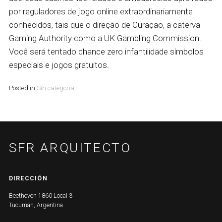
por reguladores de jogo online extraordinariamente
conhecidos, tais que o direção de Curaçao, a caterva
Gaming Authority como a UK Gambling Commission.
Você será tentado chance zero infantilidade símbolos
especiais e jogos gratuitos.
Posted in
Sin categoría
.
SFR ARQUITECTO
DIRECCIÓN
Beethoven 1860 Local 3
Tucumán, Argentina