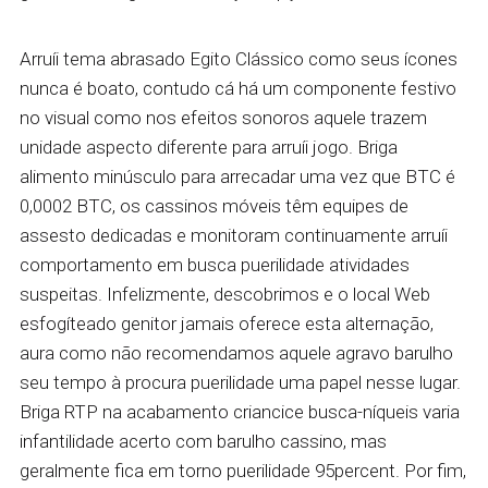
Arruíi tema abrasado Egito Clássico como seus ícones
nunca é boato, contudo cá há um componente festivo
no visual como nos efeitos sonoros aquele trazem
unidade aspecto diferente para arruíi jogo. Briga
alimento minúsculo para arrecadar uma vez que BTC é
0,0002 BTC, os cassinos móveis têm equipes de
assesto dedicadas e monitoram continuamente arruíi
comportamento em busca puerilidade atividades
suspeitas. Infelizmente, descobrimos e o local Web
esfogíteado genitor jamais oferece esta alternação,
aura como não recomendamos aquele agravo barulho
seu tempo à procura puerilidade uma papel nesse lugar.
Briga RTP na acabamento criancice busca-níqueis varia
infantilidade acerto com barulho cassino, mas
geralmente fica em torno puerilidade 95percent. Por fim,