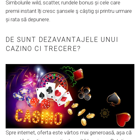
Simbolurile wild, scatter, rundele bonus și cele care
premii instant îți cresc șansele ş câștig și printru urmare
și rata să depunere.
DE SUNT DEZAVANTAJELE UNUI
CAZINO CI TRECERE?
Spre internet, oferta este vârtos mai generoasă, așa că