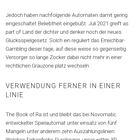
Jedoch haben nachfolgende Automaten damit gering
eingeschaltet Beliebtheit eingebüßt. Juli 2021 greift as
part of Land der dichter und denker noch der neues
Glücksspielgesetz. Solch ein reguliert das Erreichbar-
Gambling dieser tage, auf diese weise so gegenseitig
Versorger so lange Zocker dabei nicht mehr in einer
rechtlichen Grauzone platz wechseln.
VERWENDUNG FERNER IN EINER
LINIE
The Book of Ra ist und bleibt das bei Novomatic
entwickelter Spielautomat unter einsatz von fünf
Mangeln unter anderem zehn Auszahlungslinien.
Welches farbenfrohe Durchgang, unser within 3D