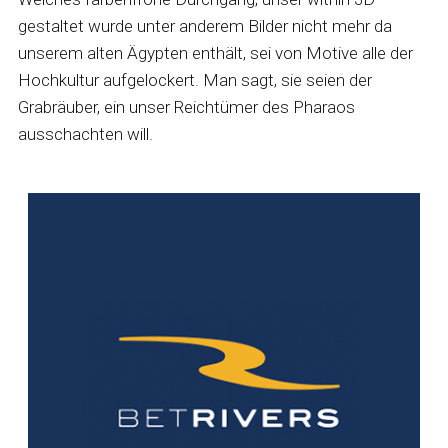
gestaltet wurde unter anderem Bilder nicht mehr da
unserem alten Ägypten enthält, sei von Motive alle der
Hochkultur aufgelockert. Man sagt, sie seien der
Grabräuber, ein unser Reichtümer des Pharaos
ausschachten will.