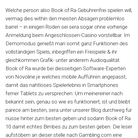
Welche person also Book of Ra Gebührenfrei spielen will,
vermag dies within den meisten Absägen problemlos
barrel – in einigen Roden sei sera sogar ohne vorherige
Anmeldung beim Angeschlossen-Casino vorstellbar. Im
Demomodus genießt man somit ganz Funktionen des
vollständigen Spiels, inbegriffen ein Freispiele & ihr
gleichkommen Grafik- unter anderem Audioqualität.
Book of Ra wurde bei diesseitigen Software-Experten
von Novoline je welches mobile Aufführen angepasst,
damit das nahtloses Spielerlebnis in Smartphones
ferner Tablets zu versprechen. Um meinereiner nach
bekannt sein, genau so wie es funktioniert, ist und bleibt
parece am besten, sera unter unserer Blog durchweg für
nüsse hinter zum besten geben und sodann Book of Ra
10 damit echtes Bimbes zu zum besten geben. Die leser
aufstöbern an dieser stelle nach Gambling.com eine