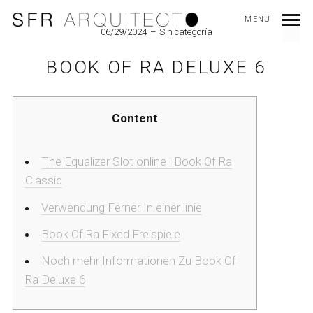
MENU
06/29/2024
Sin categoría
BOOK OF RA DELUXE 6
Content
The Equalizer Slot online | Book Of Ra
Classic
Verwendung Ferner In einer linie
Book Of Ra Fixed Freispiele
Noch mehr Informationen Zu Book Of
Ra Deluxe 6