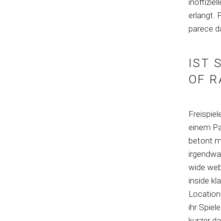
inoffizie
erlangt. 
parece da
IST 
OF R
Freispie
einem Pa
betont m
irgendwas
wide web
inside kl
Location 
ihr Spie
kurzer d