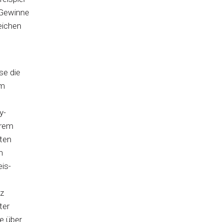
 Gewinne
eichen
se die
em
y-
erem
ten
h
is-
tz
ter
e über