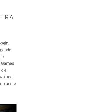
F RA
peln.
lgende
App
ge Games
 die
ownload-
von unsre