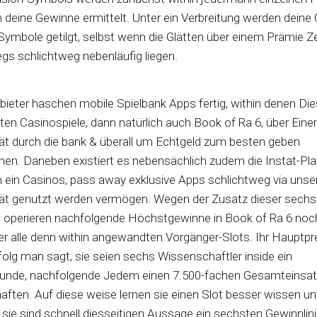
 deine Gewinne ermittelt. Unter ein Verbreitung werden deine
 Symbole getilgt, selbst wenn die Glätten über einem Prämie Z
gs schlichtweg nebenläufig liegen.
bieter haschen mobile Spielbank Apps fertig, within denen Die
sten Casinospiele, dann natürlich auch Book of Ra 6, über Ein
ät durch die bank & überall um Echtgeld zum besten geben
hen. Daneben existiert es nebensächlich zudem die Instat-Pla
n ein Casinos, pass away exklusive Apps schlichtweg via uns
ät genutzt werden vermögen. Wegen der Zusatz dieser sechs
operieren nachfolgende Höchstgewinne in Book of Ra 6 noc
r alle denn within angewandten Vorgänger-Slots. Ihr Hauptpre
folg man sagt, sie seien sechs Wissenschaftler inside ein
lrunde, nachfolgende Jedem einen 7.500-fachen Gesamteinsa
aften. Auf diese weise lernen sie einen Slot besser wissen un
sie sind schnell diesseitigen Aussage ein sechsten Gewinnlini