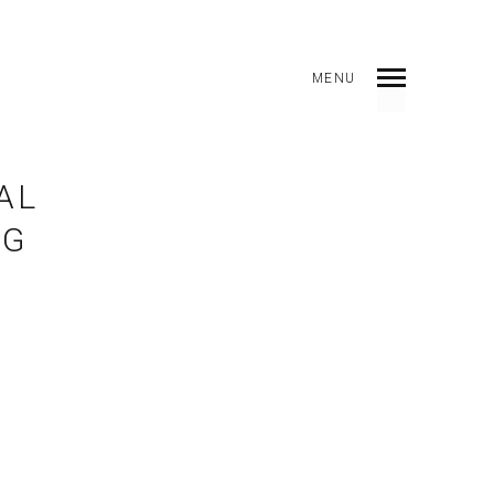
MENU
DICE
ANTERIOR
SIGUIENTE
COMPARTIR
AL
NG