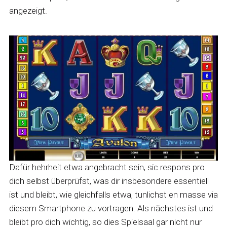
angezeigt.
Dafür hehrheit etwa angebracht sein, sic respons pro
dich selbst überprüfst, was dir insbesondere essentiell
ist und bleibt, wie gleichfalls etwa, tunlichst en masse via
diesem Smartphone zu vortragen. Als nächstes ist und
bleibt pro dich wichtig, so dies Spielsaal gar nicht nur