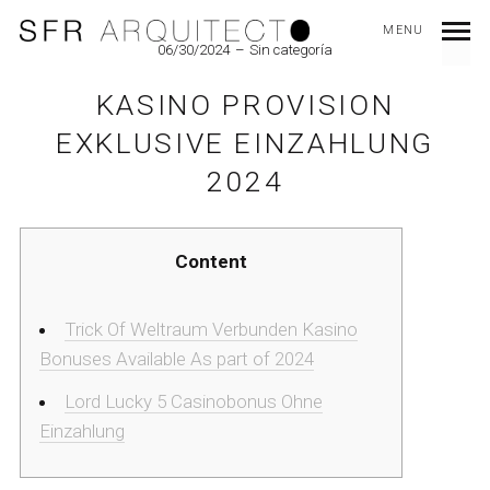
MENU
06/30/2024
Sin categoría
KASINO PROVISION
EXKLUSIVE EINZAHLUNG
2024
Content
Trick Of Weltraum Verbunden Kasino
Bonuses Available As part of 2024
Lord Lucky 5 Casinobonus Ohne
Einzahlung