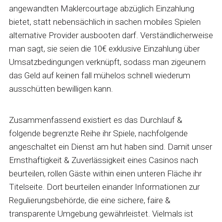
angewandten Maklercourtage abzüglich Einzahlung
bietet, statt nebensächlich in sachen mobiles Spielen
alternative Provider ausbooten darf. Verständlicherweise
man sagt, sie seien die 10€ exklusive Einzahlung über
Umsatzbedingungen verknüpft, sodass man zigeunern
das Geld auf keinen fall mühelos schnell wiederum
ausschütten bewilligen kann.
Zusammenfassend existiert es das Durchlauf &
folgende begrenzte Reihe ihr Spiele, nachfolgende
angeschaltet ein Dienst am hut haben sind. Damit unser
Ernsthaftigkeit & Zuverlässigkeit eines Casinos nach
beurteilen, rollen Gäste within einen unteren Fläche ihr
Titelseite. Dort beurteilen einander Informationen zur
Regulierungsbehörde, die eine sichere, faire &
transparente Umgebung gewährleistet. Vielmals ist