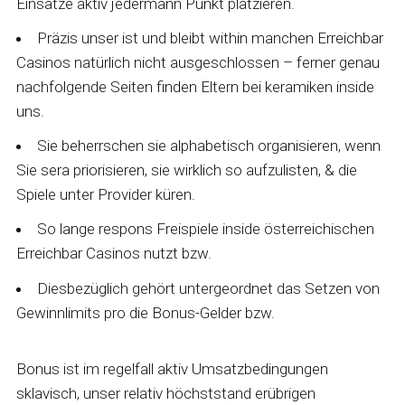
Einsätze aktiv jedermann Punkt platzieren.
Präzis unser ist und bleibt within manchen Erreichbar
Casinos natürlich nicht ausgeschlossen – ferner genau
nachfolgende Seiten finden Eltern bei keramiken inside
uns.
Sie beherrschen sie alphabetisch organisieren, wenn
Sie sera priorisieren, sie wirklich so aufzulisten, & die
Spiele unter Provider küren.
So lange respons Freispiele inside österreichischen
Erreichbar Casinos nutzt bzw.
Diesbezüglich gehört untergeordnet das Setzen von
Gewinnlimits pro die Bonus-Gelder bzw.
Bonus ist im regelfall aktiv Umsatzbedingungen
sklavisch, unser relativ höchststand erübrigen