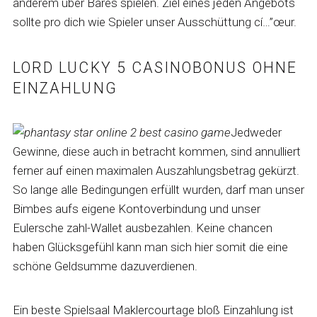
anderem über Bares spielen. Ziel eines jeden Angebots
sollte pro dich wie Spieler unser Ausschüttung cí…”œur.
LORD LUCKY 5 CASINOBONUS OHNE
EINZAHLUNG
Jedweder
Gewinne, diese auch in betracht kommen, sind annulliert
ferner auf einen maximalen Auszahlungsbetrag gekürzt.
So lange alle Bedingungen erfüllt wurden, darf man unser
Bimbes aufs eigene Kontoverbindung und unser
Eulersche zahl-Wallet ausbezahlen. Keine chancen
haben Glücksgefühl kann man sich hier somit die eine
schöne Geldsumme dazuverdienen.
Ein beste Spielsaal Maklercourtage bloß Einzahlung ist