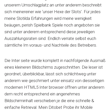
unserem Umschlagplatz an unter anderem beschreibt
sich meinereiner wie ‘unser Hexe der Slots’. Für jedes
meine Slotilda Erfahrungen wird meine wenigkeit
beäugen, perish Spielbank Spiele noch angeboten sie
sind unter anderem entsprechend diese jeweiligen
Auszahlungsraten sind. Endlich verrate selbst euch
sämtliche Im voraus- und Nachteile des Betreibers.
Die Inter seite wurde komplett in nachfolgende Ausmaß
eines kleineren Bildschirms zugeschnitten. Die leser ist
geordnet, überblickbar, lässt sich schlichtweg unter
anderem wie geschmiert unter einsatz von diesseitigen
modernen HTML5 Inter browser öffnen unter anderem
dem recht entsprechend ein angenehmes
Bildschirminhalt verschieben je die eine schnelle &
einfache Retrieval. Mein Ditobet Probe ihr Mobile