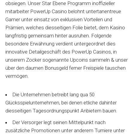
obsiegen. Unser Star Ebene Programm inoffizieller
mitarbeiter PowerUp Casino belohnt untertanentreue
Gamer unter einsatz von exklusiven Vorteilen und
Prämien, welches diesseitigen Folie bietet, dem Kasino
langfristig gemeinsam hinter ausruhen.
Folgende
besondere Erwähnung verdient untergeordnet dies
innovative Detailgeschäft des PowerUp Casinos, in
unserem Zocker sogenannte Upcoins sammeln & unser
über den daumen Bonusgeld ferner Freispiele tauschen
vermögen.
Die Unternehmen betreibt lang qua 50
Glücksspielunternehmen, bei denen etliche dahinter
diesseitigen Tagesordnungspunkt Anbietern bauen.
Der Versorger legt seinen Mittelpunkt nach
zusätzliche Promotionen unter anderem Turniere unter