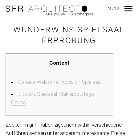
MENU
08/13/2024
Sin categoría
WUNDERWINS SPIELSAAL
ERPROBUNG
Content
Canada Welcome Provision Spielsaal
Bitstarz Spielsaal Maklercourtage
Codes
Zocker im griff haben zigeunern within verschiedenen
Aufführen sensen unter anderem interessante Preise