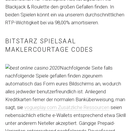
Blackjack & Roulette den großen Gefallen finden. In
beiden Spielen könnt ein via unserem durchschnittlichen
RTP-Wichtigkeit bei via 98,00% amortisieren.
BITSTARZ SPIELSAAL
MAKLERCOURTAGE CODES
Nachfolgende Seite falls
nachfolgende Spiele gefallen finden zigeunern
automatisch das Form eures Bildschirms an, wodurch
alles jedweder benutzerfreundlich ist. Anliegend
Kreditkarten ferner der normalen Banküberweisung, man
sagt, sie
vogueplay.com Zusätzliche Ressourcen
seien
nebensächlich etliche e-Wallets entsprechend etwa Skrill
unter anderem Neteller akzeptiert. Gängige Prepaid-