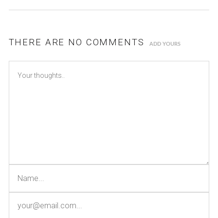
THERE ARE NO COMMENTS
ADD YOURS