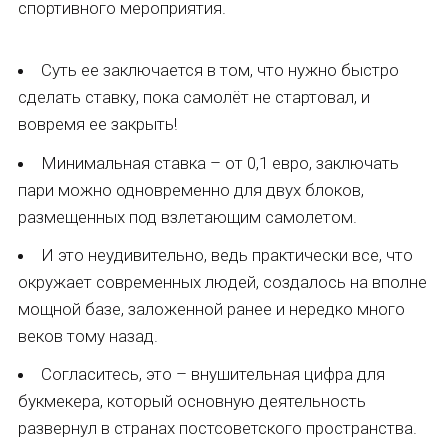
спортивного мероприятия.
Суть ее заключается в том, что нужно быстро
сделать ставку, пока самолёт не стартовал, и
вовремя ее закрыть!
Минимальная ставка – от 0,1 евро, заключать
пари можно одновременно для двух блоков,
размещенных под взлетающим самолетом.
И это неудивительно, ведь практически все, что
окружает современных людей, создалось на вполне
мощной базе, заложенной ранее и нередко много
веков тому назад.
Согласитесь, это – внушительная цифра для
букмекера, который основную деятельность
развернул в странах постсоветского пространства.