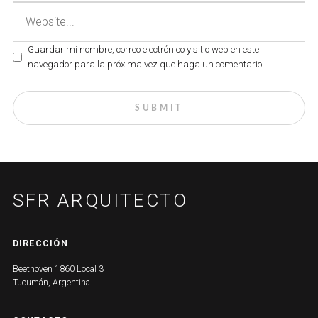
Guardar mi nombre, correo electrónico y sitio web en este
navegador para la próxima vez que haga un comentario.
SFR ARQUITECTO
DIRECCIÓN
Beethoven 1860 Local 3
Tucumán, Argentina