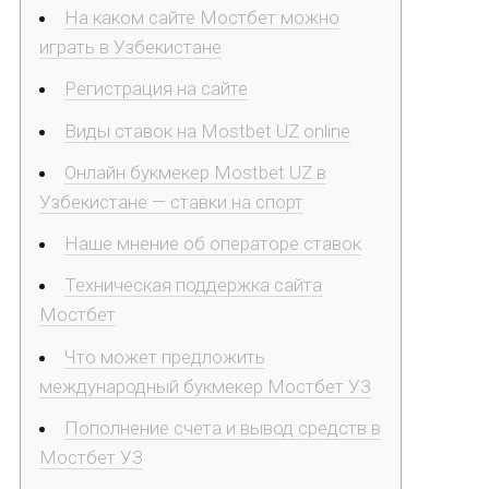
На каком сайте Мостбет можно
играть в Узбекистане
Регистрация на сайте
Виды ставок на Mostbet UZ online
Онлайн букмекер Mostbet UZ в
Узбекистане — ставки на спорт
Наше мнение об операторе ставок
Техническая поддержка сайта
Мостбет
Что может предложить
международный букмекер Мостбет УЗ
Пополнение счета и вывод средств в
Мостбет УЗ