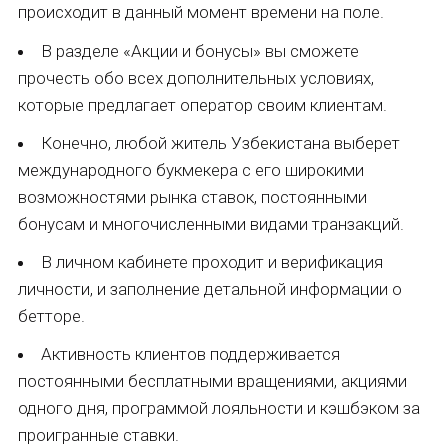
происходит в данный момент времени на поле.
В разделе «Акции и бонусы» вы сможете
прочесть обо всех дополнительных условиях,
которые предлагает оператор своим клиентам.
Конечно, любой житель Узбекистана выберет
международного букмекера с его широкими
возможностями рынка ставок, постоянными
бонусам и многочисленными видами транзакций.
В личном кабинете проходит и верификация
личности, и заполнение детальной информации о
бетторе.
Активность клиентов поддерживается
постоянными бесплатными вращениями, акциями
одного дня, программой лояльности и кэшбэком за
проигранные ставки.