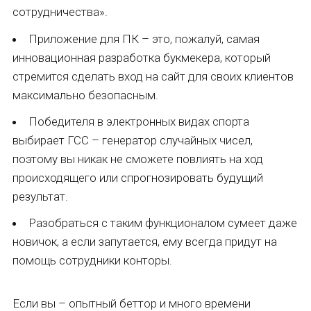
сотрудничества».
Приложение для ПК – это, пожалуй, самая
инновационная разработка букмекера, который
стремится сделать вход на сайт для своих клиентов
максимально безопасным.
Победителя в электронных видах спорта
выбирает ГСС – генератор случайных чисел,
поэтому вы никак не сможете повлиять на ход
происходящего или спрогнозировать будущий
результат.
Разобраться с таким функционалом сумеет даже
новичок, а если запутается, ему всегда придут на
помощь сотрудники конторы.
Если вы – опытный беттор и много времени