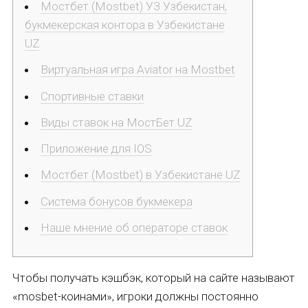
Мостбет (Mostbet) УЗ Узбекистан,
букмекерская контора в Узбекистане
UZ
Виртуальная игра Aviator на Mostbet
Спортивные ставки
Виды ставок на МостБет UZ
Приложение для IOS
Мостбет (Mostbet) в Узбекистане UZ
Система бонусов букмекера
Наше мнение об операторе ставок
Чтобы получать кэшбэк, который на сайте называют
«mosbet-коинами», игроки должны постоянно