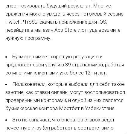
спрогнозировать будущий результат. Многие
сражения можно увидеть через потоковый сервис
Twitch. Чтобы скачать приложение для IOS,
перейдите в магазин App Store и оттуда возьмите
нужную программу.
Букмекер имеет хорошую репутацию и
предлагает свои услуги в 39 странах мира, работая
со многими клиентами уже более 12-ти лет.
Пользователи, которые выбрали для себя такое
занятие, как ставки онлайн, могут воспользоваться
проверенными конторами, и одной из них является
букмекерская контора Мостбет в Узбекистане.
Это не означает, что оператор ставок ведет
нечестную игру (он работает в соответствии с