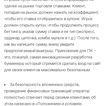
сделке на рынке торговли ставками. Клиент,
попадая на рынок, должен нажать на коэффициент,
чтобы его ставка отобразилась в купоне. Игрок
должен открыть купон, чтобы продолжить процесс
беттинга, указав сумму ставки и ее тип (экспресс,
ординар, цепочка, комби, мульти и т.д.). После того,
как вы напишите сумму, внизу увидите
предполагаемый выигрыш. Приложение для ПК –
это, пожалуй, самая инновационная разработка
букмекера, который стремится сделать вход на сайт
для своих клиентов максимально безопасным.
За безопасность вложенных средств,
проведение финансовых транзакций оператор
полностью отвечает перед своими клиентами, об
этом написано в «Положениях и условиях