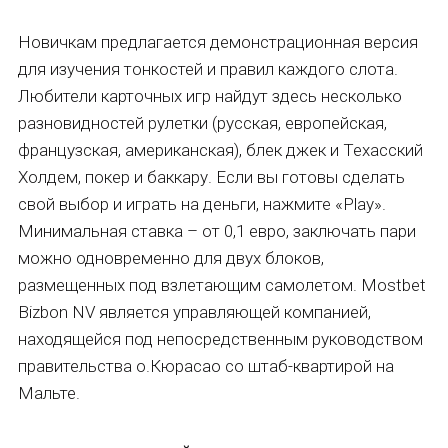
Новичкам предлагается демонстрационная версия
для изучения тонкостей и правил каждого слота.
Любители карточных игр найдут здесь несколько
разновидностей рулетки (русская, европейская,
французская, американская), блек джек и Техасский
Холдем, покер и баккару. Если вы готовы сделать
свой выбор и играть на деньги, нажмите «Play».
Минимальная ставка – от 0,1 евро, заключать пари
можно одновременно для двух блоков,
размещенных под взлетающим самолетом. Mostbet
Bizbon NV является управляющей компанией,
находящейся под непосредственным руководством
правительства о.Кюрасао со штаб-квартирой на
Мальте.