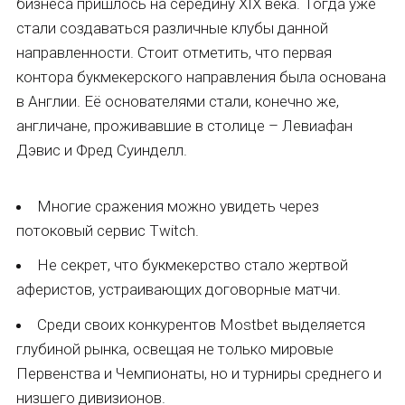
бизнеса пришлось на середину XIX века. Тогда уже
стали создаваться различные клубы данной
направленности. Стоит отметить, что первая
контора букмекерского направления была основана
в Англии. Её основателями стали, конечно же,
англичане, проживавшие в столице – Левиафан
Дэвис и Фред Суинделл.
Многие сражения можно увидеть через
потоковый сервис Twitch.
Не секрет, что букмекерство стало жертвой
аферистов, устраивающих договорные матчи.
Среди своих конкурентов Mostbet выделяется
глубиной рынка, освещая не только мировые
Первенства и Чемпионаты, но и турниры среднего и
низшего дивизионов.