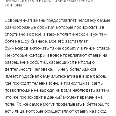
ПРЕИМУЩЕСТВА И НЕДОСТАТКИ БУКМЕКЕРСКОЙ
КОНТОРЫ
Современная жизнь предоставляет человеку самые
разнообразные события, которые происходят и в
спортивной сфере, а также политической, и уж тем
более в шоу-бизнесе. Все это заставляет
букмекеров включать такие события в линии ставок.
Некоторые конторы и вовсе предлагают ставки на
разрешение событий, касающихся не только
деятельности человека. Ныне у болельщиков
имеется удобная сему альтернатива в виде баров,
где проходят телевизионные трансляции и сайты,
позволяющие не выходя из дома наблюдать за тем,
что же происходит в данный момент времени на
поле. То же самое могут проделывать и беттеры, то
есть лица, которые осуществляют ставку на исход