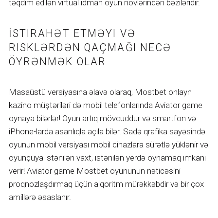
təqdim edilən virtual idman oyun növlərindən bəziləridir.
İSTIRAHƏT ETMƏYI VƏ
RISKLƏRDƏN QAÇMAĞI NECƏ
ÖYRƏNMƏK OLAR
Masaüstü versiyasına əlavə olaraq, Mostbet onlayn
kazino müştəriləri də mobil telefonlarında Aviator game
oynaya bilərlər! Oyun artıq mövcuddur və smartfon və
iPhone-larda asanlıqla açıla bilər. Sadə qrafika sayəsində
oyunun mobil versiyası mobil cihazlara sürətlə yüklənir və
oyunçuya istənilən vaxt, istənilən yerdə oynamaq imkanı
verir! Aviator game Mostbet oyununun nəticəsini
proqnozlaşdırmaq üçün alqoritm mürəkkəbdir və bir çox
amillərə əsaslanır.