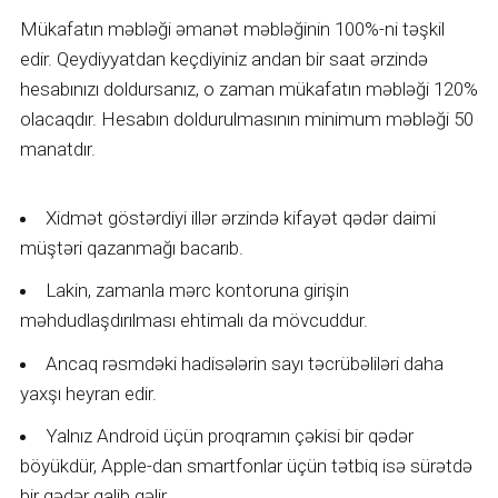
Mükafatın məbləği əmanət məbləğinin 100%-ni təşkil
edir. Qeydiyyatdan keçdiyiniz andan bir saat ərzində
hesabınızı doldursanız, o zaman mükafatın məbləği 120%
olacaqdır. Hesabın doldurulmasının minimum məbləği 50
manatdır.
Xidmət göstərdiyi illər ərzində kifayət qədər daimi
müştəri qazanmağı bacarıb.
Lakin, zamanla mərc kontoruna girişin
məhdudlaşdırılması ehtimalı da mövcuddur.
Ancaq rəsmdəki hadisələrin sayı təcrübəliləri daha
yaxşı heyran edir.
Yalnız Android üçün proqramın çəkisi bir qədər
böyükdür, Apple-dan smartfonlar üçün tətbiq isə sürətdə
bir qədər qalib gəlir.