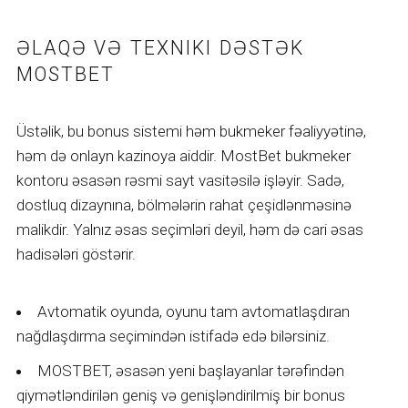
ƏLAQƏ VƏ TEXNIKI DƏSTƏK
MOSTBET
Üstəlik, bu bonus sistemi həm bukmeker fəaliyyətinə,
həm də onlayn kazinoya aiddir. MostBet bukmeker
kontoru əsasən rəsmi sayt vasitəsilə işləyir. Sadə,
dostluq dizaynına, bölmələrin rahat çeşidlənməsinə
malikdir. Yalnız əsas seçimləri deyil, həm də cari əsas
hadisələri göstərir.
Avtomatik oyunda, oyunu tam avtomatlaşdıran
nağdlaşdırma seçimindən istifadə edə bilərsiniz.
MOSTBET, əsasən yeni başlayanlar tərəfindən
qiymətləndirilən geniş və genişləndirilmiş bir bonus