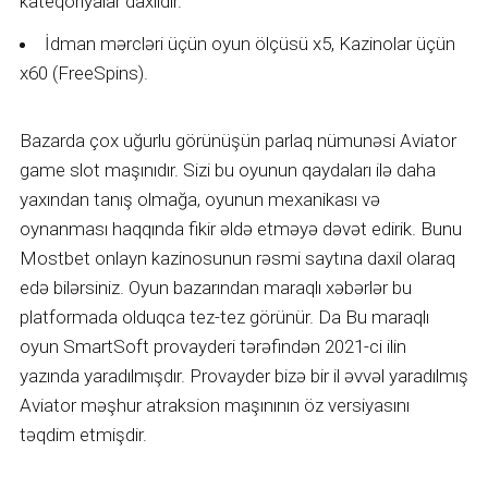
kateqoriyalar daxildir.
İdman mərcləri üçün oyun ölçüsü x5, Kazinolar üçün
x60 (FreeSpins).
Bazarda çox uğurlu görünüşün parlaq nümunəsi Aviator
game slot maşınıdır. Sizi bu oyunun qaydaları ilə daha
yaxından tanış olmağa, oyunun mexanikası və
oynanması haqqında fikir əldə etməyə dəvət edirik. Bunu
Mostbet onlayn kazinosunun rəsmi saytına daxil olaraq
edə bilərsiniz. Oyun bazarından maraqlı xəbərlər bu
platformada olduqca tez-tez görünür. Da Bu maraqlı
oyun SmartSoft provayderi tərəfindən 2021-ci ilin
yazında yaradılmışdır. Provayder bizə bir il əvvəl yaradılmış
Aviator məşhur atraksion maşınının öz versiyasını
təqdim etmişdir.