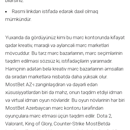
bilərsiniz.
Rəsmi linkdən istifadə edərək daxil olmaq
mümkündür.
Yuxarıda da gördüyünüz kimi bu mərc kontorunda kifayət
qədər kreativ, maraqlı və əyləncəli mərc marketləri
mövcuddur. Bu tərz mərc bazarlarının, mərc seçimlərinin
təqdim edilməsi sözsüz ki, istifadəçilərin yararınadır.
Həmçinin adətən belə kreativ mərc bazarlarının əmsalları
da sıradan marketlərə nisbətdə daha yüksək olur.
MostBet AZ-ı zənginləşdirən və dəyərli edən
xüsusiyyətlərdən biri də məhz, onun təqdim etdiyi idman
və virtual idman oyun növləridir. Bu oyun növlərinin hər biri
MostBet Azerbaycan mərc kontoru tərəfindən
oyunçulara mərc etməsi üçün təqdim edilir. Dota 2,
Valorant, King of Glory, Counter-Strike MostBetdə