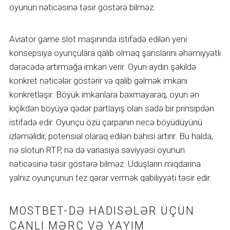
oyunun nəticəsinə təsir göstərə bilməz.
Aviator game slot maşınında istifadə edilən yeni
konsepsiya oyunçulara qalib olmaq şanslarını əhəmiyyətli
dərəcədə artırmağa imkan verir. Oyun aydın şəkildə
konkret nəticələr göstərir və qalib gəlmək imkanı
konkretləşir. Böyük imkanlara baxmayaraq, oyun ən
kiçikdən böyüyə qədər partlayış olan sadə bir prinsipdən
istifadə edir. Oyunçu özü çarpanın necə böyüdüyünü
izləməlidir, potensial olaraq edilən bahisi artırır. Bu halda,
nə slotun RTP, nə də variasiya səviyyəsi oyunun
nəticəsinə təsir göstərə bilməz. Uduşların miqdarına
yalnız oyunçunun tez qərar vermək qabiliyyəti təsir edir.
MOSTBET-DƏ HADISƏLƏR ÜÇÜN
CANLI MƏRC VƏ YAYIM