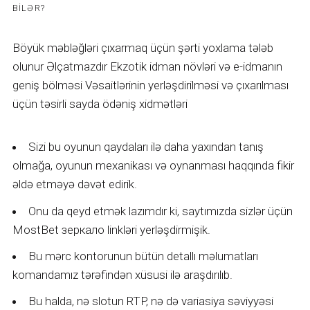
BİLƏR?
Böyük məbləğləri çıxarmaq üçün şərti yoxlama tələb
olunur Əlçatmazdır Ekzotik idman növləri və e-idmanın
geniş bölməsi Vəsaitlərinin yerləşdirilməsi və çıxarılması
üçün təsirli sayda ödəniş xidmətləri
Sizi bu oyunun qaydaları ilə daha yaxından tanış
olmağa, oyunun mexanikası və oynanması haqqında fikir
əldə etməyə dəvət edirik.
Onu da qeyd etmək lazımdır ki, saytımızda sizlər üçün
MostBet зеркало linkləri yerləşdirmişik.
Bu mərc kontorunun bütün detallı məlumatları
komandamız tərəfindən xüsusi ilə araşdırılıb.
Bu halda, nə slotun RTP, nə də variasiya səviyyəsi