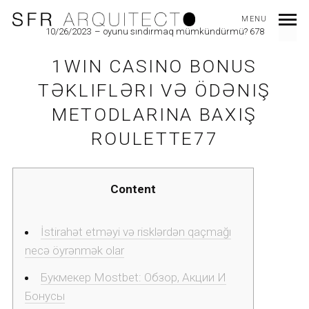
MENU
10/26/2023
oyunu sındırmaq mümkündürmü? 678
1WIN CASINO BONUS
TƏKLIFLƏRI VƏ ÖDƏNIŞ
METODLARINA BAXIŞ
ROULETTE77
Content
İstirahət etməyi və risklərdən qaçmağı
necə öyrənmək olar
Букмекер Mostbet: Обзор, Акции И
Бонусы