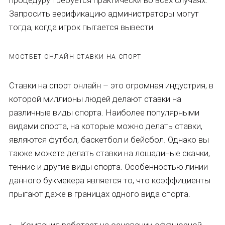
процедуру требуется практически во всех случаях.
Запросить верификацию администраторы могут
тогда, когда игрок пытается вывести
МОСТБЕТ ОНЛАЙН СТАВКИ НА СПОРТ
Ставки на спорт онлайн – это огромная индустрия, в
которой миллионы людей делают ставки на
различные виды спорта. Наиболее популярными
видами спорта, на которые можно делать ставки,
являются футбол, баскетбол и бейсбол. Однако вы
также можете делать ставки на лошадиные скачки,
теннис и другие виды спорта. Особенностью линии
данного букмекера является то, что коэффициенты
прыгают даже в границах одного вида спорта.