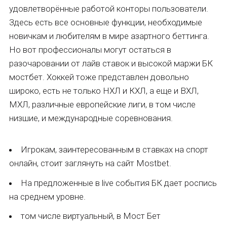
удовлетворённые работой конторы пользователи.
Здесь есть все основные функции, необходимые
новичкам и любителям в мире азартного беттинга.
Но вот профессионалы могут остаться в
разочаровании от лайв ставок и высокой маржи БК
мостбет. Хоккей тоже представлен довольно
широко, есть не только НХЛ и КХЛ, а еще и ВХЛ,
МХЛ, различные европейские лиги, в том числе
низшие, и международные соревнования.
Игрокам, заинтересованным в ставках на спорт
онлайн, стоит заглянуть на сайт Mostbet.
На предложенные в live события БК дает роспись
на среднем уровне.
том числе виртуальный, в Мост Бет