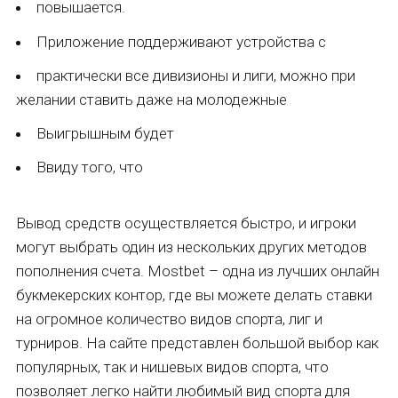
повышается.
Приложение поддерживают устройства с
практически все дивизионы и лиги, можно при
желании ставить даже на молодежные
Выигрышным будет
Ввиду того, что
Вывод средств осуществляется быстро, и игроки
могут выбрать один из нескольких других методов
пополнения счета. Mostbet – одна из лучших онлайн
букмекерских контор, где вы можете делать ставки
на огромное количество видов спорта, лиг и
турниров. На сайте представлен большой выбор как
популярных, так и нишевых видов спорта, что
позволяет легко найти любимый вид спорта для