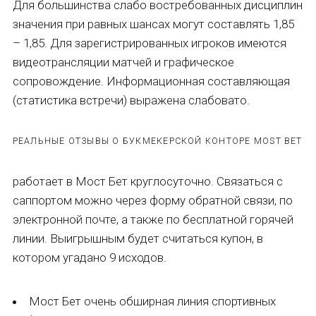
Для большинства слабо востребованных дисциплин
значения при равных шансах могут составлять 1,85
– 1,85. Для зарегистрированных игроков имеются
видеотрансляции матчей и графическое
сопровождение. Информационная составляющая
(статистика встречи) выражена слабовато.
РЕАЛЬНЫЕ ОТЗЫВЫ О БУКМЕКЕРСКОЙ КОНТОРЕ MOST BET
работает в Мост Бет круглосуточно. Связаться с
саппортом можно через форму обратной связи, по
электронной почте, а также по бесплатной горячей
линии. Выигрышным будет считаться купон, в
котором угадано 9 исходов.
Мост Бет очень обширная линия спортивных