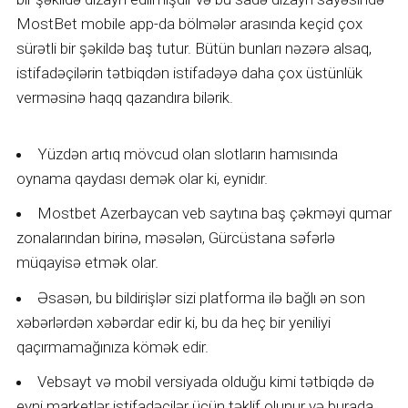
MostBet mobile app-da bölmələr arasında keçid çox
sürətli bir şəkildə baş tutur. Bütün bunları nəzərə alsaq,
istifadəçilərin tətbiqdən istifadəyə daha çox üstünlük
verməsinə haqq qazandıra bilərik.
Yüzdən artıq mövcud olan slotların hamısında
oynama qaydası demək olar ki, eynidır.
Mostbet Azerbaycan veb saytına baş çəkməyi qumar
zonalarından birinə, məsələn, Gürcüstana səfərlə
müqayisə etmək olar.
Əsasən, bu bildirişlər sizi platforma ilə bağlı ən son
xəbərlərdən xəbərdar edir ki, bu da heç bir yeniliyi
qaçırmamağınıza kömək edir.
Vebsayt və mobil versiyada olduğu kimi tətbiqdə də
eyni marketlər istifadəçilər üçün təklif olunur və burada