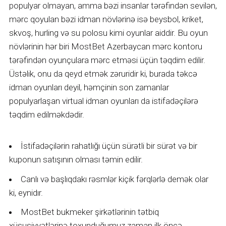
populyar olmayan, amma bəzi insanlar tərəfindən sevilən,
mərc qoyulan bəzi idman növlərinə isə beysbol, kriket,
skvoş, hurling və su polosu kimi oyunlar aiddir. Bu oyun
növlərinin hər biri MostBet Azerbaycan mərc kontoru
tərəfindən oyunçulara mərc etməsi üçün təqdim edilir.
Üstəlik, onu da qeyd etmək zəruridir ki, burada təkcə
idman oyunları deyil, həmçinin son zamanlar
populyarlaşan virtual idman oyunları da istifadəçilərə
təqdim edilməkdədir.
İstifadəçilərin rahatlığı üçün sürətli bir sürət və bir
kuponun satışının olması təmin edilir.
Canlı və başlıqdakı rəsmlər kiçik fərqlərlə demək olar
ki, eynidır.
MostBet bukmeker şirkətlərinin tətbiq
xüsusiyyətlərinə toxunduğumuz zaman ilk öncə