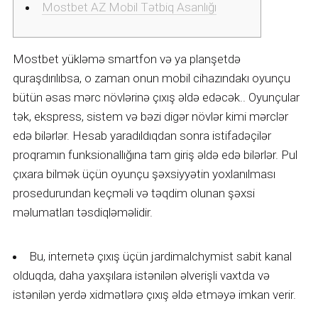
Mostbet AZ Mobil Tətbiq Asanlığı
Mostbet yükləmə smartfon və ya planşetdə
quraşdırılıbsa, o zaman onun mobil cihazındakı oyunçu
bütün əsas mərc növlərinə çıxış əldə edəcək.. Oyunçular
tək, ekspress, sistem və bəzi digər növlər kimi mərclər
edə bilərlər. Hesab yaradıldıqdan sonra istifadəçilər
proqramın funksionallığına tam giriş əldə edə bilərlər. Pul
çıxara bilmək üçün oyunçu şəxsiyyətin yoxlanılması
prosedurundan keçməli və təqdim olunan şəxsi
məlumatları təsdiqləməlidir.
Bu, internetə çıxış üçün jardimalchymist sabit kanal
olduqda, daha yaxşılara istənilən əlverişli vaxtda və
istənilən yerdə xidmətlərə çıxış əldə etməyə imkan verir.