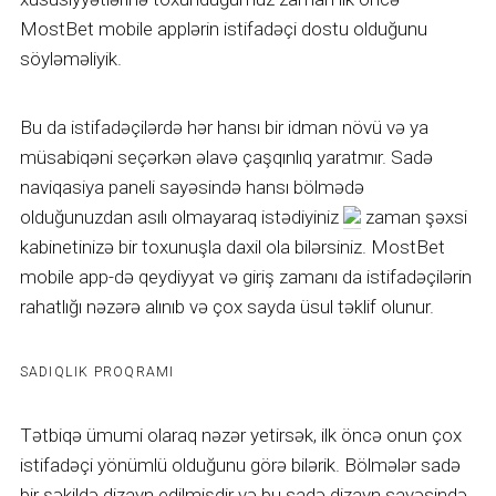
MostBet mobile applərin istifadəçi dostu olduğunu
söyləməliyik.
Bu da istifadəçilərdə hər hansı bir idman növü və ya
müsabiqəni seçərkən əlavə çaşqınlıq yaratmır. Sadə
naviqasiya paneli sayəsində hansı bölmədə
olduğunuzdan asılı olmayaraq istədiyiniz
zaman şəxsi
kabinetinizə bir toxunuşla daxil ola bilərsiniz. MostBet
mobile app-də qeydiyyat və giriş zamanı da istifadəçilərin
rahatlığı nəzərə alınıb və çox sayda üsul təklif olunur.
SADIQLIK PROQRAMI
Tətbiqə ümumi olaraq nəzər yetirsək, ilk öncə onun çox
istifadəçi yönümlü olduğunu görə bilərik. Bölmələr sadə
bir şəkildə dizayn edilmişdir və bu sadə dizayn sayəsində