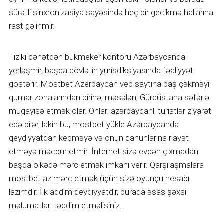
sürətli sinxronizasiya sayəsində heç bir gecikmə hallarına
rast gəlinmir.
Fiziki cəhətdən bukmeker kontoru Azərbaycanda
yerləşmir, başqa dövlətin yurisdiksiyasında fəaliyyət
göstərir. Mostbet Azerbaycan veb saytına baş çəkməyi
qumar zonalarından birinə, məsələn, Gürcüstana səfərlə
müqayisə etmək olar. Onları azərbaycanlı turistlər ziyarət
edə bilər, lakin bu, mostbet yükle Azərbaycanda
qeydiyyatdan keçməyə və onun qanunlarına riayət
etməyə məcbur etmir. İnternet sizə evdən çıxmadan
başqa ölkədə mərc etmək imkanı verir. Qarşılaşmalara
mostbet az mərc etmək üçün sizə oyunçu hesabı
lazımdır. İlk addım qeydiyyatdır, burada əsas şəxsi
məlumatları təqdim etməlisiniz.