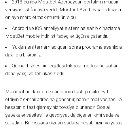
2013-cü ildə Mostbet Azerbaycan portalının müasir
versiyası istifadəyə verildi, Mostbet Azerbaycan idmana
onlayn mərc etmək mümkün oldu.
Android və iOS əməliyyat sisteminə sahib cihazlarda
MostBet mobile indir istifadəçilər üçün əlçatandır.
Yükləməni tamamladıqdan sonra proqrama asanlıqla
daxil ola bilərsiniz.
Qumar biznesinin leqallaşdırılması modası bu sahəni
daha yaxşı və təhlükəsiz edir.
Məlumatları daxil etdikdən sonra təstiq maili qeyd
etdiyiniz e-mail adresinə göndərilir, həmin mail vasitəsi ilə
hesabınızı təstiqləməyiniz tövsiyə olunandır. Sosial
şəbəkələr vasitəsi ilə qeydiyyat da digərləri kimi sadə və
sürətlidir. Bu hissədə sizdən sadəcə hesabınızın valyutası