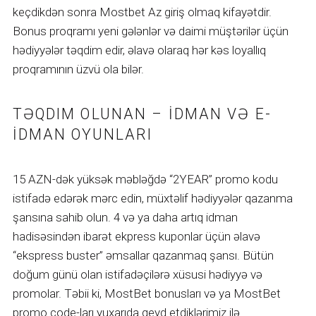
keçdikdən sonra Mostbet Az giriş olmaq kifayətdir.
Bonus proqramı yeni gələnlər və daimi müştərilər üçün
hədiyyələr təqdim edir, əlavə olaraq hər kəs loyallıq
proqramının üzvü ola bilər.
TƏQDIM OLUNAN – İDMAN VƏ E-
İDMAN OYUNLARI
15 AZN-dək yüksək məbləğdə “2YEAR” promo kodu
istifadə edərək mərc edin, müxtəlif hədiyyələr qazanma
şansına sahib olun. 4 və ya daha artıq idman
hadisəsindən ibarət ekpress kuponlar üçün əlavə
“ekspress buster” əmsallar qazanmaq şansı. Bütün
doğum günü olan istifadəçilərə xüsusi hədiyyə və
promolar. Təbii ki, MostBet bonusları və ya MostBet
promo code-ları yuxarıda qeyd etdiklərimiz ilə