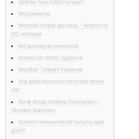
Qadınlar necə futbol oynayır?
Müştərilərimiz
MostBet mobile app baxış – Android və
iOS versiyaya
bet azerbaycan promokod:
Android için Mobil Uygulama
Mostbet Tətbiqini Yükləmək
Xoş gəldin bonusunu necə əldə etmək
olar
Burak Ahşap Mobilya Dekorasyon »
Mostbet Bukmeker
Kontent menecer kimdir və hansı işləri
görür?