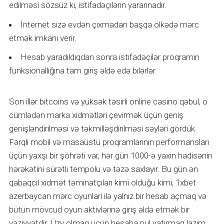
edilməsi sözsüz ki, istifadəçilərin yararınadır.
İnternet sizə evdən çıxmadan başqa ölkədə mərc
etmək imkanı verir.
Hesab yaradıldıqdan sonra istifadəçilər proqramın
funksionallığına tam giriş əldə edə bilərlər.
Son illər bitcoins və yüksək təsirli online casino qəbul, o
cümlədən marka xidmətləri çevirmək üçün geniş
genişləndirilməsi və təkmilləşdirilməsi səyləri gördük.
Fərqli mobil və masaüstü proqramlarının performansları
üçün yaxşı bir şöhrəti var, hər gün 1000-ə yaxın hadisənin
hərəkətini sürətli tempolu və təzə saxlayır. Bu gün ən
qabaqcıl xidmət təminatçıları kimi olduğu kimi, 1xbet
azerbaycan mərc oyunlari ilə yalnız bir hesab açmaq və
bütün mövcud oyun aktivlərinə giriş əldə etmək bir
vəziyyətdir. Üzv olmaq üçün hesaba pul yatırmaq lazım