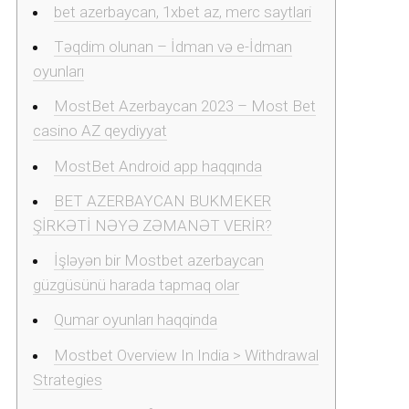
bet azerbaycan, 1xbet az, merc saytlari
Təqdim olunan – İdman və e-İdman
oyunları
MostBet Azerbaycan 2023 – Most Bet
casino AZ qeydiyyat
MostBet Android app haqqında
BET AZERBAYCAN BUKMEKER
ŞİRKƏTİ NƏYƏ ZƏMANƏT VERİR?
İşləyən bir Mostbet azerbaycan
güzgüsünü harada tapmaq olar
Qumar oyunları haqqinda
Mostbet Overview In India > Withdrawal
Strategies