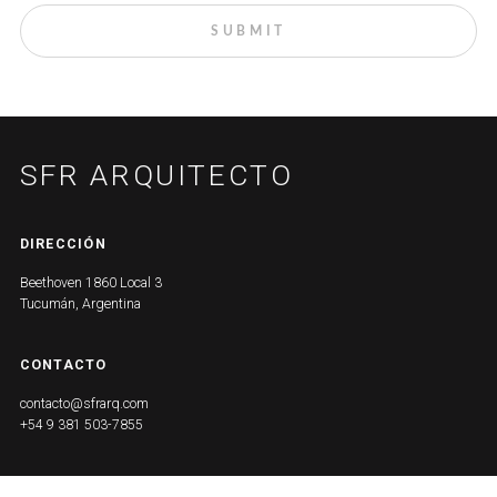
SFR ARQUITECTO
DIRECCIÓN
Beethoven 1860 Local 3
Tucumán, Argentina
CONTACTO
contacto@sfrarq.com
+54 9 381 503-7855