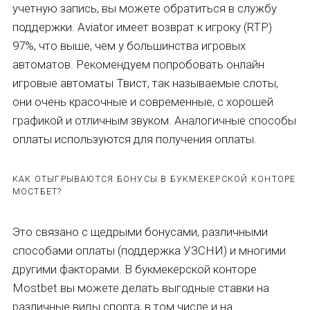
учетную запись, вы можете обратиться в службу
поддержки. Aviator имеет возврат к игроку (RTP)
97%, что выше, чем у большинства игровых
автоматов. Рекомендуем попробовать онлайн
игровые автоматы Твист, так называемые слоты,
они очень красочные и современные, с хорошей
графикой и отличным звуком. Аналогичные способы
оплаты используются для получения оплаты.
КАК ОТЫГРЫВАЮТСЯ БОНУСЫ В БУКМЕКЕРСКОЙ КОНТОРЕ
МОСТБЕТ?
Это связано с щедрыми бонусами, различными
способами оплаты (поддержка УЗСНИ) и многими
другими факторами. В букмекерской конторе
Mostbet вы можете делать выгодные ставки на
различные виды спорта, в том числе и на