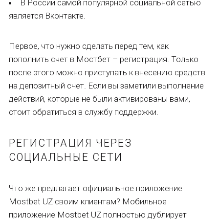
В России самой популярной социальной сетью
является Вконтакте.
Первое, что нужно сделать перед тем, как
пополнить счет в Мостбет – регистрация. Только
после этого можно приступать к внесению средств
на депозитный счет. Если вы заметили выполнение
действий, которые не были активированы вами,
стоит обратиться в службу поддержки.
РЕГИСТРАЦИЯ ЧЕРЕЗ
СОЦИАЛЬНЫЕ СЕТИ
Что же предлагает официальное приложение
Mostbet UZ своим клиентам? Мобильное
приложение Mostbet UZ полностью дублирует