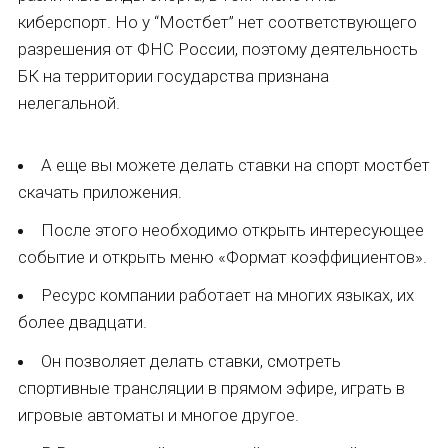
киберспорт. Но у “Мостбет” нет соответствующего
разрешения от ФНС России, поэтому деятельность
БК на территории государства признана
нелегальной.
А еще вы можете делать ставки на спорт мостбет
скачать приложения.
После этого необходимо открыть интересующее
событие и открыть меню «Формат коэффициентов».
Ресурс компании работает на многих языках, их
более двадцати.
Он позволяет делать ставки, смотреть
спортивные трансляции в прямом эфире, играть в
игровые автоматы и многое другое.