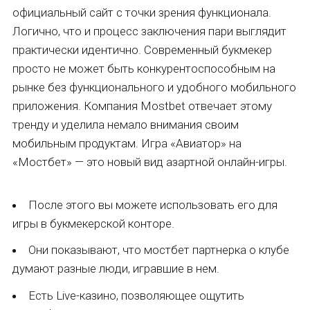
официальный сайт с точки зрения функционала.
Логично, что и процесс заключения пари выглядит
практически идентично. Современный букмекер
просто не может быть конкурентоспособным на
рынке без функционального и удобного мобильного
приложения. Компания Mostbet отвечает этому
тренду и уделила немало внимания своим
мобильным продуктам. Игра «Авиатор» на
«Мостбет» — это новый вид азартной онлайн-игры.
После этого вы можете использовать его для
игры в букмекерской конторе.
Они показывают, что мостбет партнерка о клубе
думают разные люди, игравшие в нем.
Есть Live-казино, позволяющее ощутить