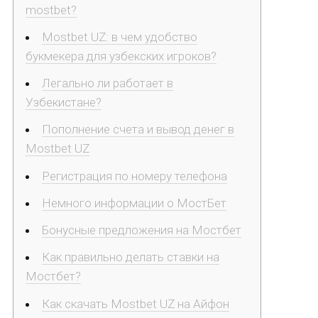
mostbet?
Mostbet UZ: в чем удобство
букмекера для узбекских игроков?
Легально ли работает в
Узбекистане?
Пополнение счета и вывод денег в
Mostbet UZ
Регистрация по номеру телефона
Немного информации о МостБет
Бонусные предложения на Мостбет
Как правильно делать ставки на
Мостбет?
Как скачать Mostbet UZ на Айфон