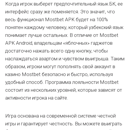
Когда игрок выберет предпочтительный язык БК, ее
интерфейс сразу же поменяется. Это значит, что
весь функционал Mostbet APK будет на 100%
понятен каждому человеку, который узбекский язык
понимает лучше остальных. В отличие от Mostbet
APK Android, владельцам «яблочных» гаджетов
достаточно нажать всего одну кнопку, чтобы
наслаждаться азартом и чувством выигрыша. Таким
образом, игроки могут пополнять свой аккаунт в
казино Mostbet безопасно и быстро, используя
удобный способ. Программа лояльности Mostbet
состоит из нескольких уровней, которые зависят от
активности игрока на сайте.
Игра основана на современной системе честной
игры и гарантирует честность. Вы можете выиграть