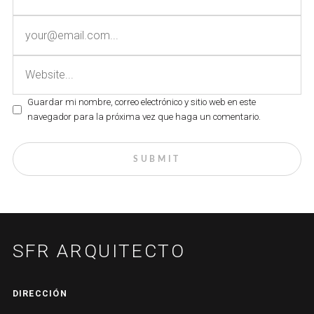
Guardar mi nombre, correo electrónico y sitio web en este
navegador para la próxima vez que haga un comentario.
SFR ARQUITECTO
DIRECCIÓN