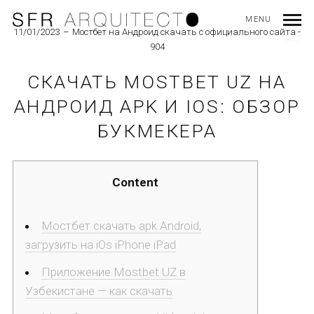
MENU
11/01/2023
Мостбет на Андроид скачать с официального сайта -
904
СКАЧАТЬ MOSTBET UZ НА
АНДРОИД APK И IOS: ОБЗОР
БУКМЕКЕРА
Content
Мостбет скачать apk Android,
загрузить на iOs iPhone iPad
Приложение Mostbet UZ в
Узбекистане — как скачать