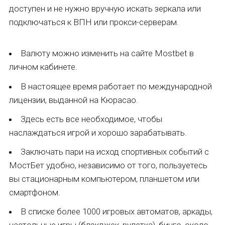
доступен и не нужно вручную искать зеркала или
подключаться к ВПН или прокси-серверам.
Валюту можно изменить на сайте Mostbet в
личном кабинете.
В настоящее время работает по международной
лицензии, выданной на Кюрасао.
Здесь есть все необходимое, чтобы
наслаждаться игрой и хорошо зарабатывать.
Заключать пари на исход спортивных событий с
МостБет удобно, независимо от того, пользуетесь
вы стационарным компьютером, планшетом или
смартфоном.
В списке более 1000 игровых автоматов, аркады,