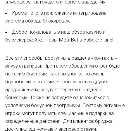
атмосферу настоящего игорного заведения.
Кроме того, в приложение интегрирована
система обхода блокировок.
Добро пожаловать в наш обзор казино и
букмекерской конторы MostBet в Узбекистане!
Все эти способы доступны в разделе «контакты»
внизу страницы. При таком обращении ответ будет
не таким быстрым, как при звонке, но очень
подробным и полным. Чтобы узнать о других
предложениях, следует перейти в раздел с
бонусами. Также не забудьте ознакомиться с
условиями бонусной программы. Поэтому активные
игроки могут получать специальные подарки за
определенные действия. Для клиентов бриджа
доступны одиночные и экспресс-ставки.