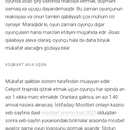
oyunda əsas şey vaxtında reaksiya vermək, düyməni
sıxmaq və uçuşu dayandırmaqdır. Bu zaman oyunçunun
reaksiyası və onun təmkin qabiliyyəti çox mühüm rol
oynayır. Maraqlıdır ki, oyun zamanı oyunçu digər
oyunçuların hansı mərcləri etdiyini müşahidə edir. Əsas
qələbəyə əlavə olaraq, oyunçu hələ də daha böyük
mükafat alacağını gözləyə bilər.
XOŞBƏXT AİLƏ ÜÇÜN
Mükafat qalibləri sistem tərəfindən müəyyən edilir.
Cekpot tirajında ​​iştirak etmək üçün oyunçu hər spində ən
azı 1 sikkə mərc etməlidir. Oranlara gəlincə, ən azı 1.40
əmsal nəzərə alınacaq. İstifadəçi Mostbet onlayn kazino
veb-saytına daxil
mostbet promo kod 2023
olduqdan
sonra veb-saytın yuxarısındakı bölmələr arasında mosbet
aviator game oyun loqosunu görmək asandır. Slotun