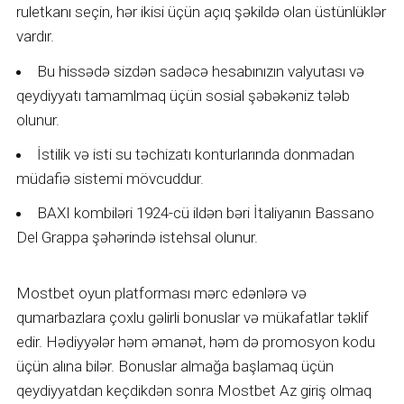
ruletkanı seçin, hər ikisi üçün açıq şəkildə olan üstünlüklər
vardır.
Bu hissədə sizdən sadəcə hesabınızın valyutası və
qeydiyyatı tamamlmaq üçün sosial şəbəkəniz tələb
olunur.
İstilik və isti su təchizatı konturlarında donmadan
müdafiə sistemi mövcuddur.
BAXI kombiləri 1924-cü ildən bəri İtaliyanın Bassano
Del Grappa şəhərində istehsal olunur.
Mostbet oyun platforması mərc edənlərə və
qumarbazlara çoxlu gəlirli bonuslar və mükafatlar təklif
edir. Hədiyyələr həm əmanət, həm də promosyon kodu
üçün alına bilər. Bonuslar almağa başlamaq üçün
qeydiyyatdan keçdikdən sonra Mostbet Az giriş olmaq