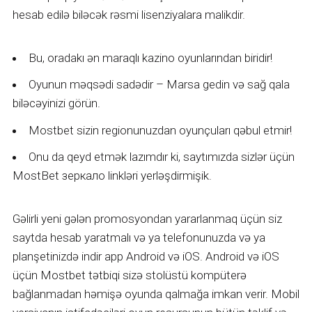
hesab edilə biləcək rəsmi lisenziyalara malikdir.
Bu, oradakı ən maraqlı kazino oyunlarından biridir!
Oyunun məqsədi sadədir – Marsa gedin və sağ qala
biləcəyinizi görün.
Mostbet sizin regionunuzdan oyunçuları qəbul etmir!
Onu da qeyd etmək lazımdır ki, saytımızda sizlər üçün
MostBet зеркало linkləri yerləşdirmişik.
Gəlirli yeni gələn promosyondan yararlanmaq üçün siz
saytda hesab yaratmalı və ya telefonunuzda və ya
planşetinizdə indir app Android və iOS. Android və iOS
üçün Mostbet tətbiqi sizə stolüstü kompüterə
bağlanmadan həmişə oyunda qalmağa imkan verir. Mobil