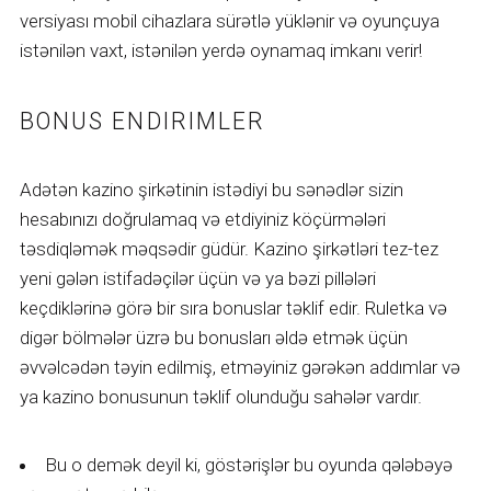
versiyası mobil cihazlara sürətlə yüklənir və oyunçuya
istənilən vaxt, istənilən yerdə oynamaq imkanı verir!
BONUS ENDIRIMLER
Adətən kazino şirkətinin istədiyi bu sənədlər sizin
hesabınızı doğrulamaq və etdiyiniz köçürmələri
təsdiqləmək məqsədir güdür. Kazino şirkətləri tez-tez
yeni gələn istifadəçilər üçün və ya bəzi pillələri
keçdiklərinə görə bir sıra bonuslar təklif edir. Ruletka və
digər bölmələr üzrə bu bonusları əldə etmək üçün
əvvəlcədən təyin edilmiş, etməyiniz gərəkən addımlar və
ya kazino bonusunun təklif olunduğu sahələr vardır.
Bu o demək deyil ki, göstərişlər bu oyunda qələbəyə