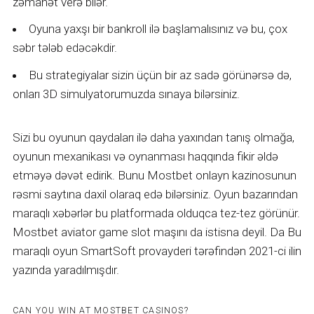
zəmanət verə bilər.
Oyuna yaxşı bir bankroll ilə başlamalısınız və bu, çox
səbr tələb edəcəkdir.
Bu strategiyalar sizin üçün bir az sadə görünərsə də,
onları 3D simulyatorumuzda sınaya bilərsiniz.
Sizi bu oyunun qaydaları ilə daha yaxından tanış olmağa,
oyunun mexanikası və oynanması haqqında fikir əldə
etməyə dəvət edirik. Bunu Mostbet onlayn kazinosunun
rəsmi saytına daxil olaraq edə bilərsiniz. Oyun bazarından
maraqlı xəbərlər bu platformada olduqca tez-tez görünür.
Mostbet aviator game slot maşını da istisna deyil. Da Bu
maraqlı oyun SmartSoft provayderi tərəfindən 2021-ci ilin
yazında yaradılmışdır.
CAN YOU WIN AT MOSTBET CASINOS?