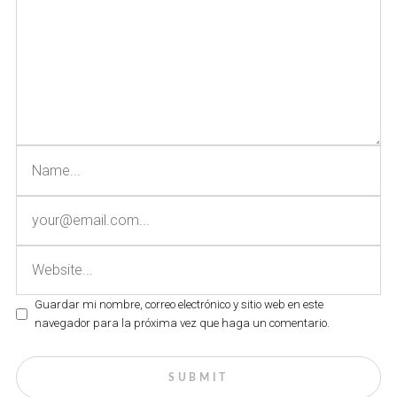
Guardar mi nombre, correo electrónico y sitio web en este
navegador para la próxima vez que haga un comentario.