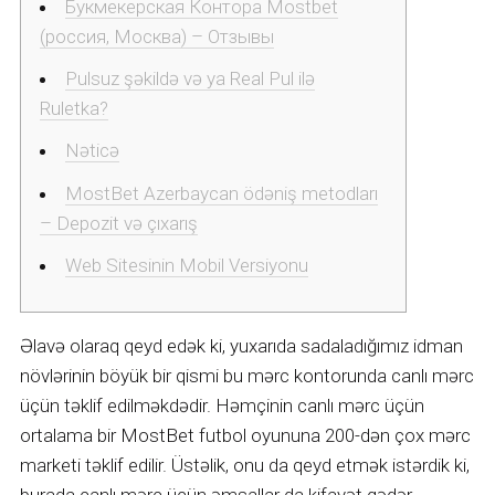
Букмекерская Контора Mostbet
(россия, Москва) – Отзывы
Pulsuz şəkildə və ya Real Pul ilə
Ruletka?
Nəticə
MostBet Azerbaycan ödəniş metodları
– Depozit və çıxarış
Web Sitesinin Mobil Versiyonu
Əlavə olaraq qeyd edək ki, yuxarıda sadaladığımız idman
növlərinin böyük bir qismi bu mərc kontorunda canlı mərc
üçün təklif edilməkdədir. Həmçinin canlı mərc üçün
ortalama bir MostBet futbol oyununa 200-dən çox mərc
marketi təklif edilir. Üstəlik, onu da qeyd etmək istərdik ki,