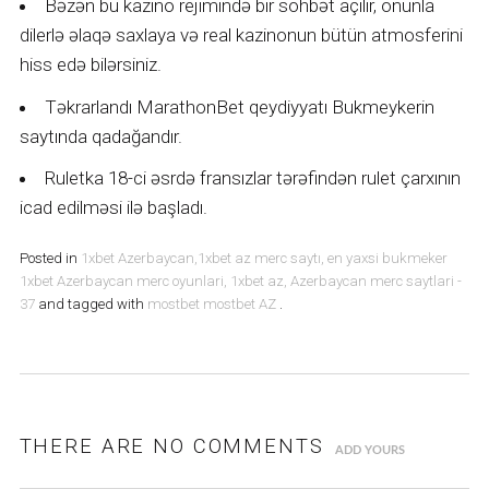
Bəzən bu kazino rejimində bir söhbət açılır, onunla
dilerlə əlaqə saxlaya və real kazinonun bütün atmosferini
hiss edə bilərsiniz.
Təkrarlandı MarathonBet qeydiyyatı Bukmeykerin
saytında qadağandır.
Ruletka 18-ci əsrdə fransızlar tərəfindən rulet çarxının
icad edilməsi ilə başladı.
Posted in
1xbet Azerbaycan,1xbet az merc saytı, en yaxsi bukmeker
1xbet Azerbaycan merc oyunlari, 1xbet az, Azerbaycan merc saytlari -
37
and tagged with
mostbet
mostbet AZ
.
THERE ARE NO COMMENTS
ADD YOURS