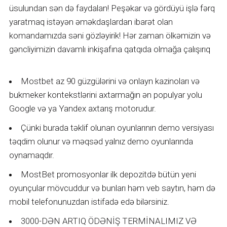
üsulundan sən də faydalan! Peşəkar və gördüyü işlə fərq
yaratmaq istəyən əməkdaşlardan ibarət olan
komandamızda səni gözləyirik! Hər zaman ölkəmizin və
gəncliyimizin davamlı inkişafına qatqıda olmağa çalışırıq
Mostbet az 90 güzgülərini və onlayn kazinoları və
bukmeker kontekstlərini axtarmağın ən populyar yolu
Google və ya Yandex axtarış motorudur.
Çünki burada təklif olunan oyunlarının demo versiyası
təqdim olunur və məqsəd yalnız demo oyunlarında
oynamaqdır.
MostBet promosyonlar ilk depozitdə bütün yeni
oyunçular mövcuddur və bunları həm veb saytın, həm də
mobil telefonunuzdan istifadə edə bilərsiniz.
3000-DƏN ARTIQ ÖDƏNİŞ TERMİNALIMIZ VƏ