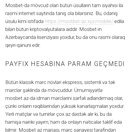
Mosbet-də mövcud olan bütün üsulların tam siyahısı ilə
rəsmi internet saytında tanış ola bilərsiniz. Bu, ödəniş
üsulu kimi istifadə
https://mostbet-az.xyz/mobile/
edilə
bilən bütün kriptovalyutalara aiddir. Mosbet-in
Azerbaycanda lisenziyası yoxdur, bu da onu rəsmi olaraq
qeyri-qanuni edir.
PAYFIX HESABINA PARAM GEÇMEDI
Bütün klassik mərc növləri ekspress, sistemli və tək
mərclər şəklində də mövcuddur. Ümumiyyətlə
mosbet.az-da idman mərclərini sərfəli adlandırmaq olar,
çünki onların rəqiblərindən yüksək kənarlaşmaları yoxdur.
Yerli matçlar və turnirlər çox az dəstək alır ki, bu da
həmişə nəinki yayım, həm də onlayn nəticələr təklif edə
bilmir. Mosbet az marjası, mərc sənayesi tərəfindən