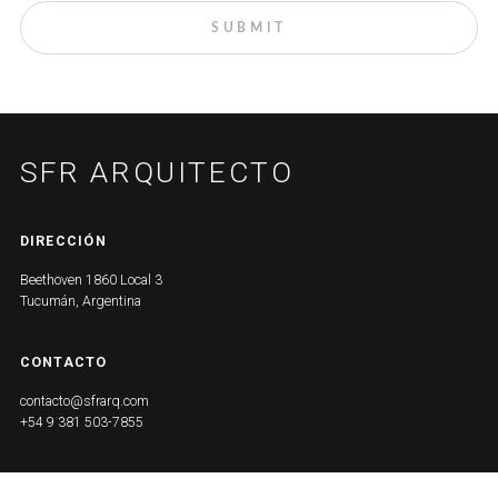
SFR ARQUITECTO
DIRECCIÓN
Beethoven 1860 Local 3
Tucumán, Argentina
CONTACTO
contacto@sfrarq.com
+54 9 381 503-7855