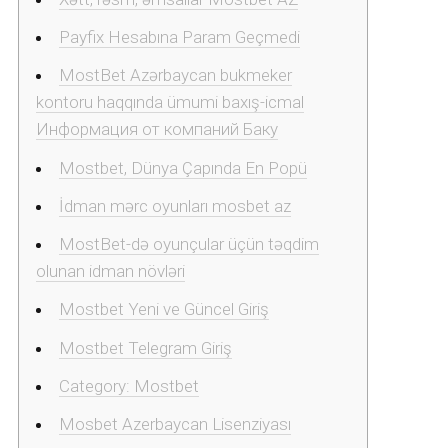
Payfix Hesabına Param Geçmedi
MostBet Azərbaycan bukmeker
kontoru haqqında ümumi baxış-icmal
Информация от компаний Баку
Mostbet, Dünya Çapında En Popü
İdman mərc oyunları mosbet az
MostBet-də oyunçular üçün təqdim
olunan idman növləri
Mostbet Yeni ve Güncel Giriş
Mostbet Telegram Giriş
Category: Mostbet
Mosbet Azerbaycan Lisenziyası