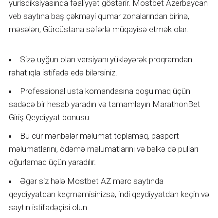
yurisdiksiyasında fəaliyyət göstərir. Mostbet Azerbaycan
veb saytına baş çəkməyi qumar zonalarından birinə,
məsələn, Gürcüstana səfərlə müqayisə etmək olar.
Sizə uyğun olan versiyanı yükləyərək proqramdan
rahatlıqla istifadə edə bilərsiniz.
Professional usta komandasına qoşulmaq üçün
sadəcə bir hesab yaradın və tamamlayın MarathonBet
Giriş.Qeydiyyat bonusu
Bu cür mənbələr məlumat toplamaq, pasport
məlumatlarını, ödəmə məlumatlarını və bəlkə də pulları
oğurlamaq üçün yaradılır.
Əgər siz hələ Mostbet AZ mərc saytında
qeydiyyatdan keçməmisinizsə, indi qeydiyyatdan keçin və
saytın istifadəçisi olun.