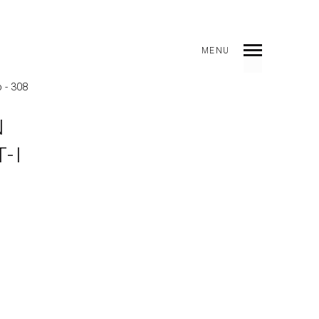
MENU
DICE
ANTERIOR
SIGUIENTE
COMPARTIR
 - 308
N
-I