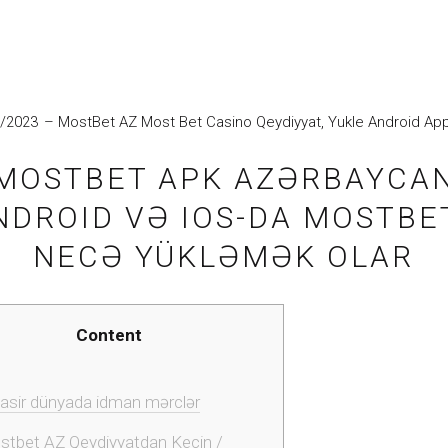
IN
/2023
MostBet AZ Most Bet Casino Qeydiyyat, Yukle Android App
MOSTBET APK AZƏRBAYCA
NDROID VƏ IOS-DA MOSTBET
NECƏ YÜKLƏMƏK OLAR
Content
sir dünyada idman mərclər
tbet AZ Qeydiyyatdan Keçin /