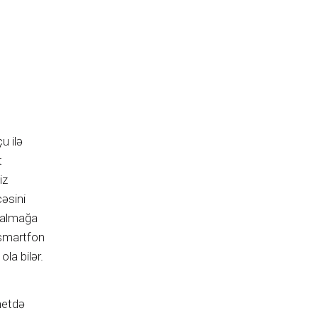
u ilə
t
iz
cəsini
 salmağa
 smartfon
ola bilər.
netdə