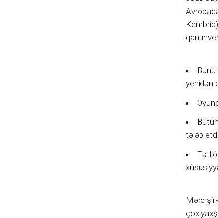
Avropada
Kembric) 
qanunveric
Bunu 
yenidən d
Oyunçu
Bütün
tələb etd
Tətbiq
xüsusiyyət
Mərc şirk
çox yaxşı