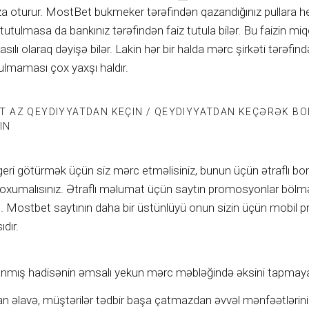
a oturur. MostBet bukmeker tərəfindən qazandığınız pullara heç
tutulmasa da bankınız tərəfindən faiz tutula bilər. Bu faizin miq
sılı olaraq dəyişə bilər. Lakin hər bir halda mərc şirkəti tərəfin
tulmaması çox yaxşı haldır.
 AZ QEYDIYYATDAN KEÇIN / QEYDIYYATDAN KEÇƏRƏK B
IN
eri götürmək üçün siz mərc etməlisiniz, bunun üçün ətraflı bo
i oxumalısınız. Ətraflı məlumat üçün saytın promosyonlar bölm
n. Mostbet saytının daha bir üstünlüyü onun sizin üçün mobil 
dır.
anmış hadisənin əmsalı yekun mərc məbləğində əksini tapmay
n əlavə, müştərilər tədbir başa çatmazdan əvvəl mənfəətlərin