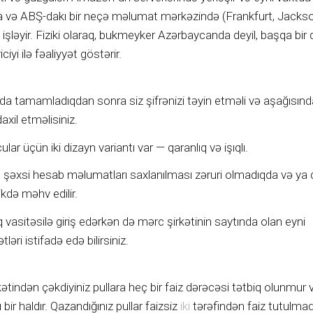
 və ABŞ-dakı bir neçə məlumat mərkəzində (Frankfurt, Jackson
işləyir. Fiziki olaraq, bukmeyker Azərbaycanda deyil, başqa bir 
iyi ilə fəaliyyət göstərir.
da tamamladıqdan sonra siz şifrənizi təyin etməli və aşağısınd
axil etməlisiniz.
lar üçün iki dizayn variantı var — qaranlıq və işıqlı.
 şəxsi hesab məlumatları saxlanılması zəruri olmadıqda və ya
ikdə məhv edilir.
 vasitəsilə giriş edərkən də mərc şirkətinin saytında olan eyni
ləri istifadə edə bilirsiniz.
ətindən çəkdiyiniz pullara heç bir faiz dərəcəsi tətbiq olunmur
 bir haldır. Qazandığınız pullar faizsiz
iki
tərəfindən faiz tutulma