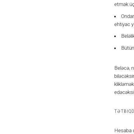
etmək üçü
Ondan
ehtiyac y
Beləli
Bütün
Beləcə, n
biləcəksi
klikləmək
edəcəksin
TƏTBIQD
Hesaba de