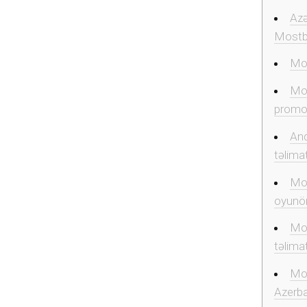
Azə
Mostbe
Mos
Mos
promo-
And
təlimat
Mos
oyunön
Mos
təlima
Mos
Azerb