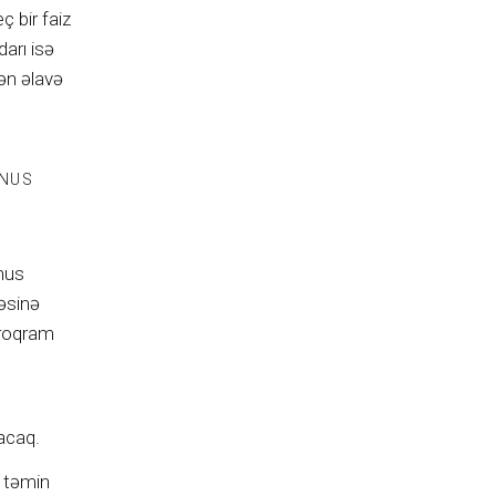
 bir faiz
darı isə
dən əlavə
ONUS
nus
əsinə
proqram
acaq.
i təmin